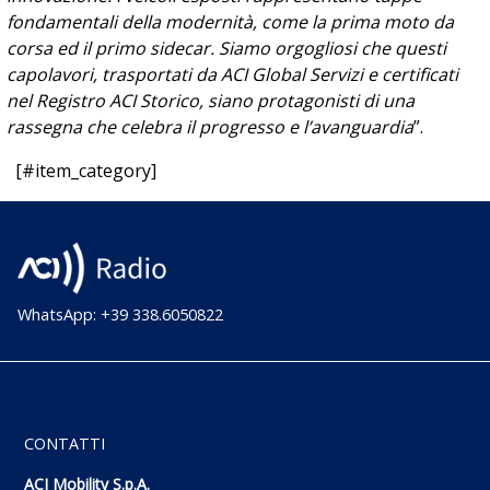
fondamentali della modernità, come la prima moto da
corsa ed il primo sidecar. Siamo orgogliosi che questi
capolavori, trasportati da ACI Global Servizi e certificati
nel Registro ACI Storico, siano protagonisti di una
rassegna che celebra il progresso e l’avanguardia
”.
[#item_category]
WhatsApp: +39 338.6050822
CONTATTI
ACI Mobility S.p.A.