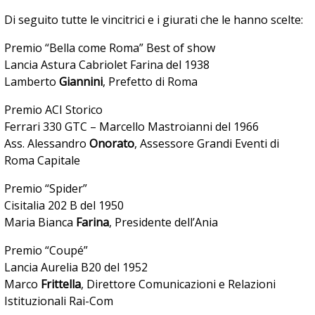
Di seguito tutte le vincitrici e i giurati che le hanno scelte:
Premio “Bella come Roma” Best of show
Lancia Astura Cabriolet Farina del 1938
Lamberto
Giannini
, Prefetto di Roma
Premio ACI Storico
Ferrari 330 GTC – Marcello Mastroianni del 1966
Ass. Alessandro
Onorato
, Assessore Grandi Eventi di
Roma Capitale
Premio “Spider”
Cisitalia 202 B del 1950
Maria Bianca
Farina
, Presidente dell’Ania
Premio “Coupé”
Lancia Aurelia B20 del 1952
Marco
Frittella
, Direttore Comunicazioni e Relazioni
Istituzionali Rai-Com