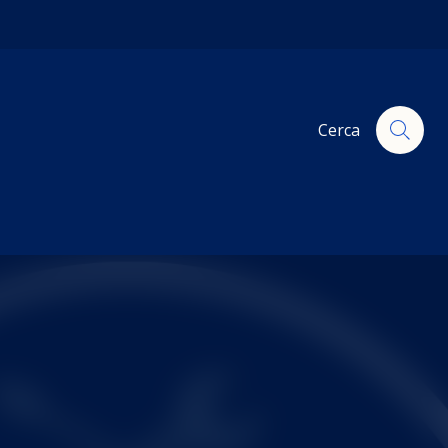
Cerca