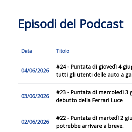
Episodi del Podcast
Data
Titolo
#24 - Puntata di giovedì 4 gi
04/06/2026
tutti gli utenti delle auto a ga
#23 - Puntata di mercoledì 3 
03/06/2026
debutto della Ferrari Luce
#22 - Puntata di martedì 2 gi
02/06/2026
potrebbe arrivare a breve.