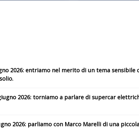
ugno 2026: entriamo nel merito di un tema sensibile 
solio.
giugno 2026: torniamo a parlare di supercar elettric
ugno 2026: parliamo con Marco Marelli di una piccola