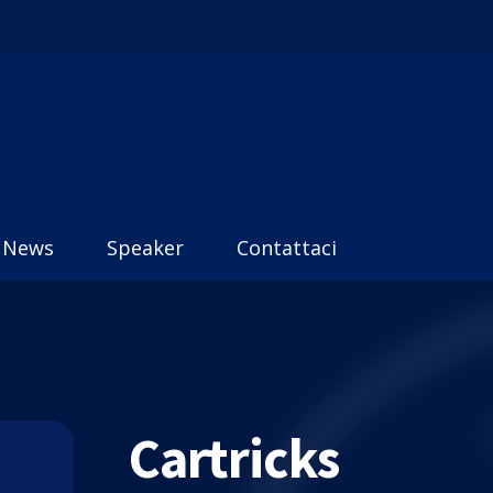
News
Speaker
Contattaci
Cartricks