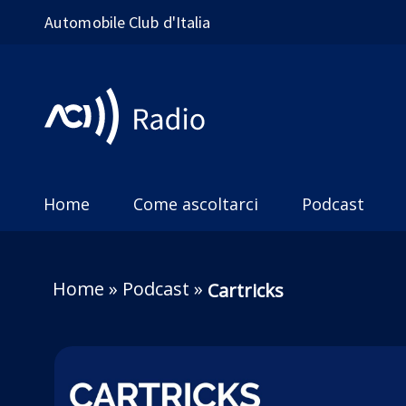
Automobile Club d'Italia
Home
Come ascoltarci
Podcast
Home
»
Podcast
»
Cartricks