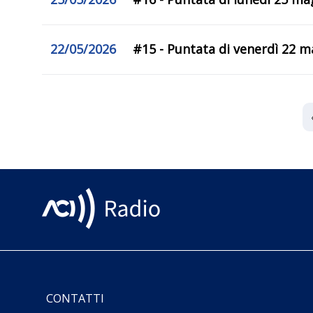
22/05/2026
#15 - Puntata di venerdì 22 ma
CONTATTI