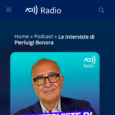
Home
»
Podcast
»
Le Interviste di
Pierluigi Bonora