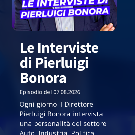
Le Interviste
di Pierluigi
Bonora
Episodio del 07.08.2026
Ogni giorno il Direttore
Pierluigi Bonora intervista
una personalità del settore
Auto, Industria, Politica,