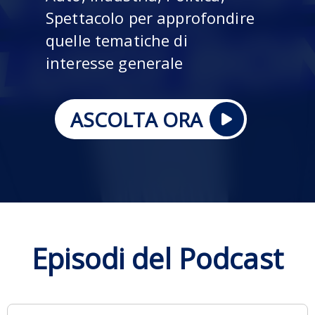
Spettacolo per approfondire
quelle tematiche di
interesse generale
ASCOLTA ORA
Episodi del Podcast