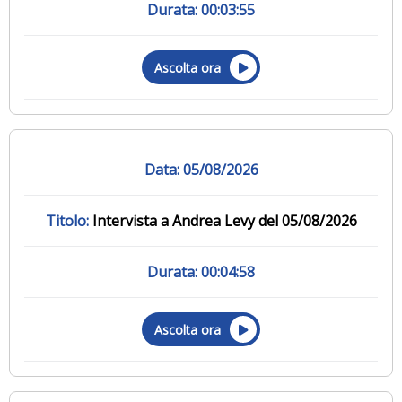
00:03:55
Ascolta ora
05/08/2026
Intervista a Andrea Levy del 05/08/2026
00:04:58
Ascolta ora