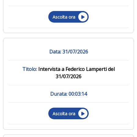
Ascolta ora
31/07/2026
Intervista a Federico Lamperti del
31/07/2026
00:03:14
Ascolta ora