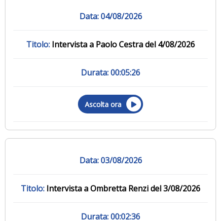
04/08/2026
Intervista a Paolo Cestra del 4/08/2026
00:05:26
Ascolta ora
03/08/2026
Intervista a Ombretta Renzi del 3/08/2026
00:02:36