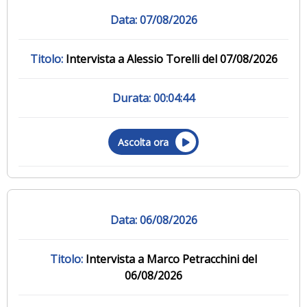
07/08/2026
Intervista a Alessio Torelli del 07/08/2026
00:04:44
Ascolta ora
06/08/2026
Intervista a Marco Petracchini del
06/08/2026