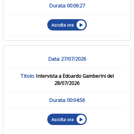
00:06:27
Ascolta ora
27/07/2026
Intervista a Edoardo Gamberini del
28/07/2026
00:04:56
Ascolta ora