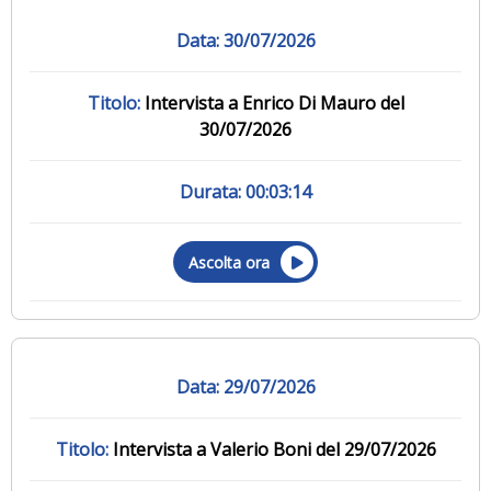
30/07/2026
Intervista a Enrico Di Mauro del
30/07/2026
00:03:14
Ascolta ora
29/07/2026
Intervista a Valerio Boni del 29/07/2026