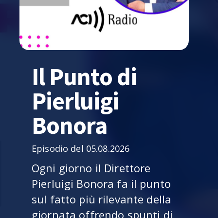
Il Punto di
Pierluigi
Bonora
Episodio del 05.08.2026
Ogni giorno il Direttore
Pierluigi Bonora fa il punto
sul fatto più rilevante della
giornata offrendo spunti di