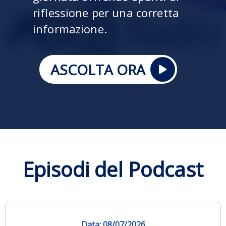
riflessione per una corretta
informazione.
ASCOLTA ORA
Episodi del Podcast
08/07/2026