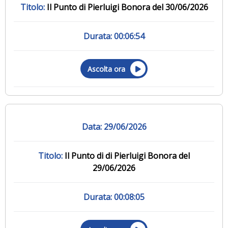
Il Punto di Pierluigi Bonora del 30/06/2026
00:06:54
Ascolta ora
29/06/2026
Il Punto di di Pierluigi Bonora del
29/06/2026
00:08:05