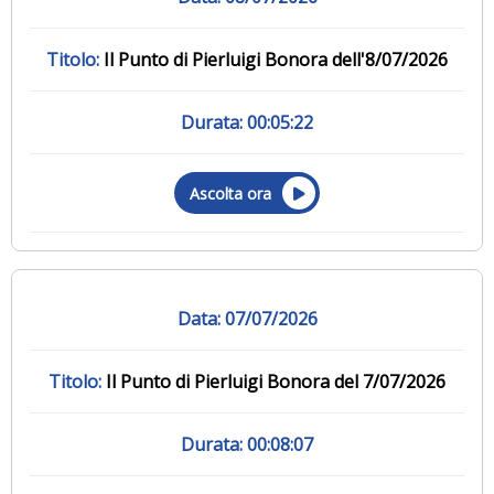
Il Punto di Pierluigi Bonora dell'8/07/2026
00:05:22
Ascolta ora
07/07/2026
Il Punto di Pierluigi Bonora del 7/07/2026
00:08:07