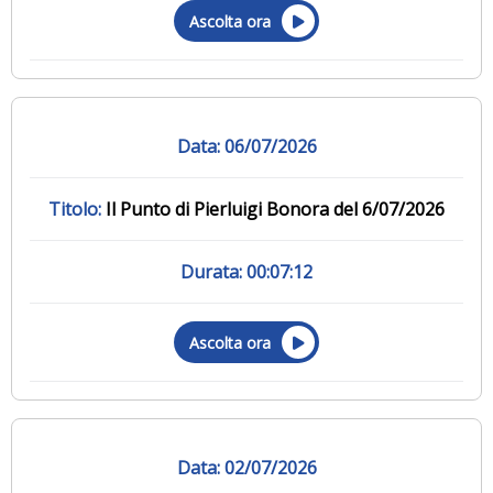
Ascolta ora
06/07/2026
Il Punto di Pierluigi Bonora del 6/07/2026
00:07:12
Ascolta ora
02/07/2026