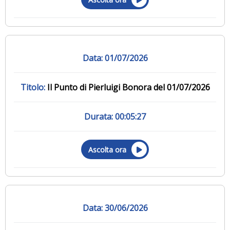
01/07/2026
Il Punto di Pierluigi Bonora del 01/07/2026
00:05:27
Ascolta ora
30/06/2026