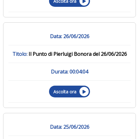
Ascolta ora
26/06/2026
Il Punto di Pierluigi Bonora del 26/06/2026
00:04:04
Ascolta ora
25/06/2026