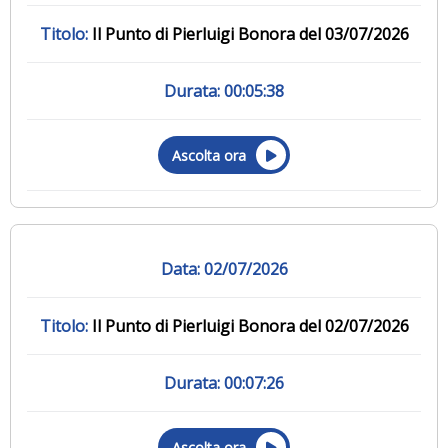
Il Punto di Pierluigi Bonora del 03/07/2026
00:05:38
Ascolta ora
02/07/2026
Il Punto di Pierluigi Bonora del 02/07/2026
00:07:26
Ascolta ora