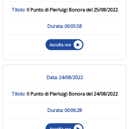
Il Punto di Pierluigi Bonora del 25/08/2022
00:05:58
Ascolta ora
24/08/2022
Il Punto di Pierluigi Bonora del 24/08/2022
00:06:28
Ascolta ora