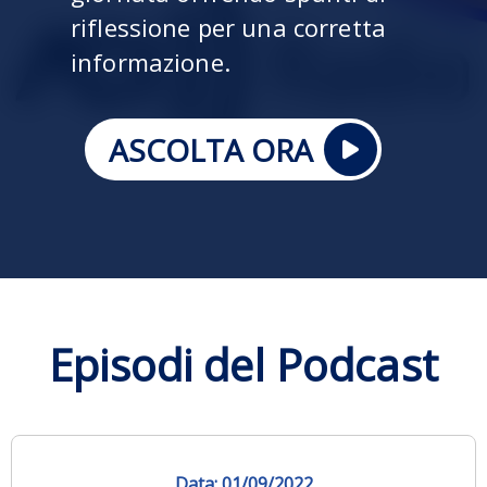
riflessione per una corretta
informazione.
ASCOLTA ORA
Episodi del Podcast
01/09/2022