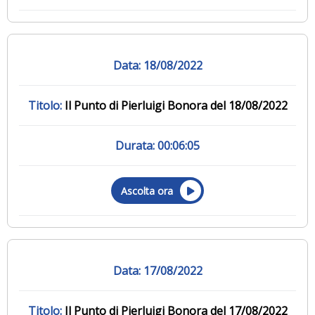
18/08/2022
Il Punto di Pierluigi Bonora del 18/08/2022
00:06:05
Ascolta ora
17/08/2022
Il Punto di Pierluigi Bonora del 17/08/2022