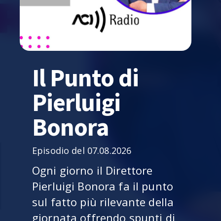
Il Punto di
Pierluigi
Bonora
Episodio del 07.08.2026
Ogni giorno il Direttore
Pierluigi Bonora fa il punto
sul fatto più rilevante della
giornata offrendo spunti di