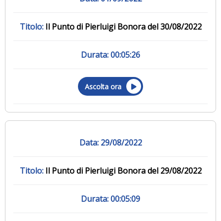
Il Punto di Pierluigi Bonora del 30/08/2022
00:05:26
Ascolta ora
29/08/2022
Il Punto di Pierluigi Bonora del 29/08/2022
00:05:09