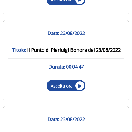
23/08/2022
Il Punto di Pierluigi Bonora del 23/08/2022
00:04:47
Ascolta ora
23/08/2022