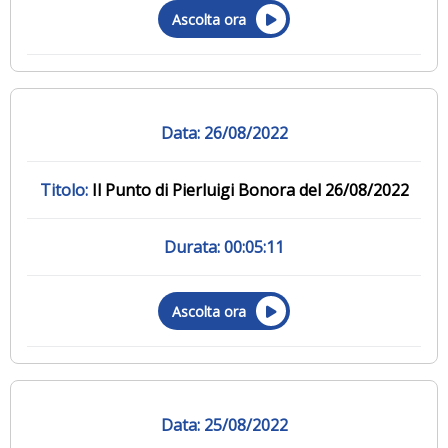
Ascolta ora
26/08/2022
Il Punto di Pierluigi Bonora del 26/08/2022
00:05:11
Ascolta ora
25/08/2022