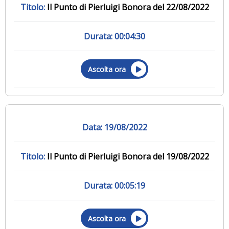
Il Punto di Pierluigi Bonora del 22/08/2022
00:04:30
Ascolta ora
19/08/2022
Il Punto di Pierluigi Bonora del 19/08/2022
00:05:19
Ascolta ora