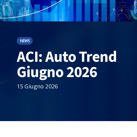
NEWS
ACI: Auto Trend
Giugno 2026
15 Giugno 2026