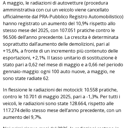
A maggio, le radiazioni di autovetture (procedura
amministrativa con cui un veicolo viene cancellato
ufficialmente dal PRA-Pubblico Registro Automobilistico)
hanno registrato un aumento del 10,9% rispetto allo
stesso mese del 2025, con 107.051 pratiche contro le
96.506 dell’anno precedente. La crescita è determinata
soprattutto dall’aumento delle demolizioni, pari al
+15,6%, a fronte di un incremento più contenuto delle
esportazioni, +2,1%. Il tasso unitario di sostituzione è
stato pari a 0,62 nel mese di maggio e a 0,66 nel periodo
gennaio-maggio: ogni 100 auto nuove, a maggio, ne
sono state radiate 62.
In flessione le radiazioni dei motocicli: 10.558 pratiche,
contro le 10.701 di maggio 2025, pari a -1,3%. Per tutti i
veicoli, le radiazioni sono state 128.664, rispetto alle
117.274 dello stesso mese dell’anno precedente, con un
aumento del 9,7%.