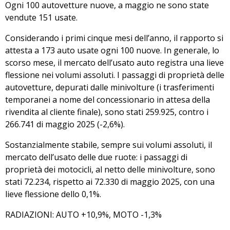
Ogni 100 autovetture nuove, a maggio ne sono state
vendute 151 usate.
Considerando i primi cinque mesi dell’anno, il rapporto si
attesta a 173 auto usate ogni 100 nuove. In generale, lo
scorso mese, il mercato dell’usato auto registra una lieve
flessione nei volumi assoluti. I passaggi di proprietà delle
autovetture, depurati dalle minivolture (i trasferimenti
temporanei a nome del concessionario in attesa della
rivendita al cliente finale), sono stati 259.925, contro i
266.741 di maggio 2025 (-2,6%).
Sostanzialmente stabile, sempre sui volumi assoluti, il
mercato dell’usato delle due ruote: i passaggi di
proprietà dei motocicli, al netto delle minivolture, sono
stati 72.234, rispetto ai 72.330 di maggio 2025, con una
lieve flessione dello 0,1%.
RADIAZIONI: AUTO +10,9%, MOTO -1,3%