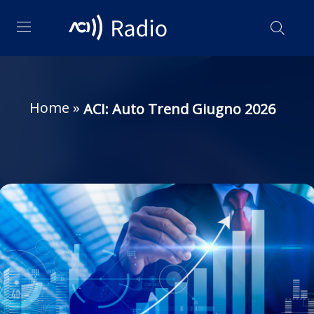
Home
»
ACI: Auto Trend Giugno 2026