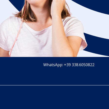
WhatsApp: +39 338.6050822