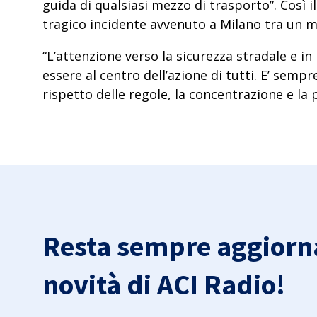
guida di qualsiasi mezzo di trasporto”. Così 
tragico incidente avvenuto a Milano tra un m
“L’attenzione verso la sicurezza stradale e 
essere al centro dell’azione di tutti. E’ sem
rispetto delle regole, la concentrazione e la
Resta sempre aggiorna
novità di ACI Radio!