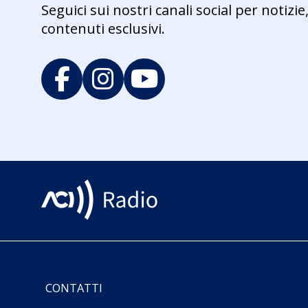
Seguici sui nostri canali social per notiz
contenuti esclusivi.
CONTATTI