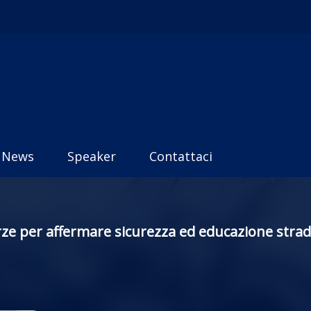
News
Speaker
Contattaci
forze per affermare sicurezza ed educazione strad