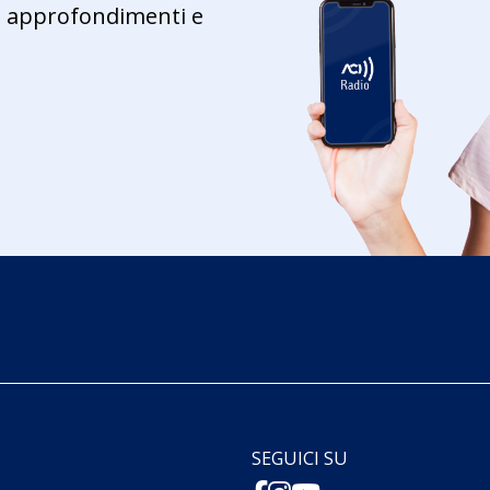
ie, approfondimenti e
SEGUICI SU