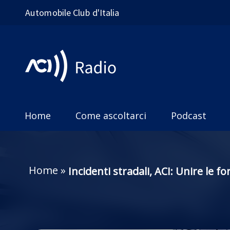
Automobile Club d'Italia
Home
Come ascoltarci
Podcast
Home
»
Incidenti stradali, ACI: Unire le 