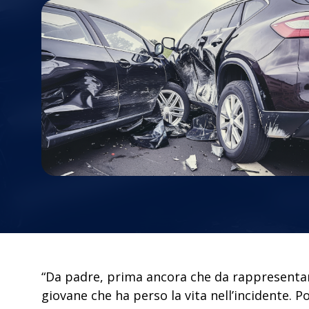
“Da padre, prima ancora che da rappresentante
giovane che ha perso la vita nell’incidente. P