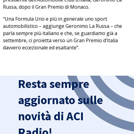
Russa, dopo il Gran Premio di Monaco.
“Una Formula Uno e più in generale uno sport
automobilistico – aggiunge Geronimo La Russa – che
parla sempre più italiano e che, se guardiamo già a
settembre, ci proietta verso un Gran Premio d’Italia
davvero eccezionale ed esaltante”.
Resta sempre
aggiornato sulle
novità di ACI
Radio!