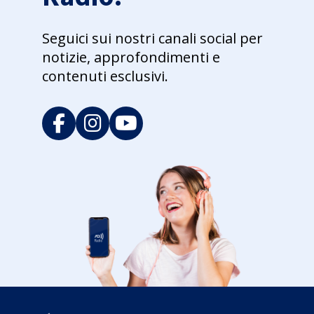
Seguici sui nostri canali social per
notizie, approfondimenti e
contenuti esclusivi.