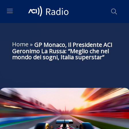
Home
»
GP Monaco, Il Presidente ACI
Geronimo La Russa: “Meglio che nel
mondo dei sogni, Italia superstar”