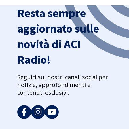
Resta sempre
aggiornato sulle
novità di ACI
Radio!
Seguici sui nostri canali social per
notizie, approfondimenti e
contenuti esclusivi.