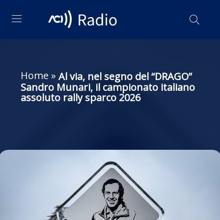
Home
»
Al via, nel segno del “DRAGO”
Sandro Munari, il campionato italiano
assoluto rally sparco 2026