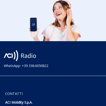
WhatsApp: +39 338.6050822
CONTATTI
ACI Mobility S.p.A.