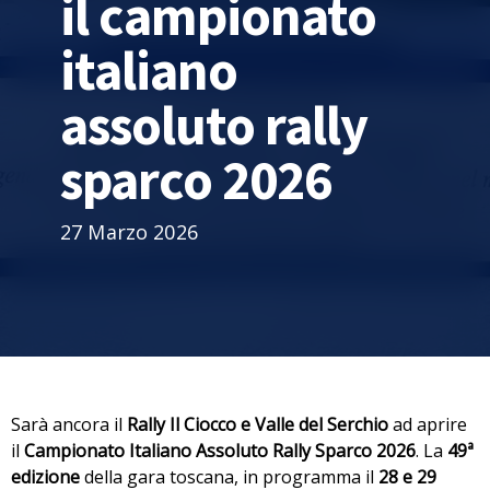
il campionato
italiano
assoluto rally
sparco 2026
27 Marzo 2026
Sarà ancora il
Rally Il Ciocco e Valle del Serchio
ad aprire
il
Campionato Italiano Assoluto Rally Sparco 2026
. La
49ª
edizione
della gara toscana, in programma il
28 e 29