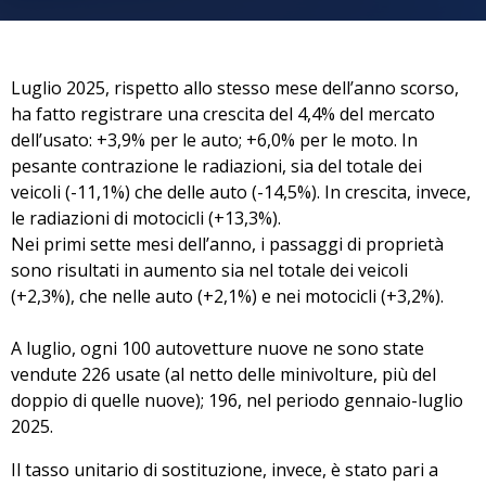
Luglio 2025, rispetto allo stesso mese dell’anno scorso,
ha fatto registrare una crescita del 4,4% del mercato
dell’usato: +3,9% per le auto; +6,0% per le moto. In
pesante contrazione le radiazioni, sia del totale dei
veicoli (-11,1%) che delle auto (-14,5%). In crescita, invece,
le radiazioni di motocicli (+13,3%).
⁠Nei primi sette mesi dell’anno, i passaggi di proprietà
sono risultati in aumento sia nel totale dei veicoli
(+2,3%), che nelle auto (+2,1%) e nei motocicli (+3,2%).
⁠A luglio, ogni 100 autovetture nuove ne sono state
vendute 226 usate (al netto delle minivolture, più del
doppio di quelle nuove); 196, nel periodo gennaio-luglio
2025.
Il tasso unitario di sostituzione, invece, è stato pari a