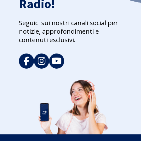
Radio!
Seguici sui nostri canali social per
notizie, approfondimenti e
contenuti esclusivi.