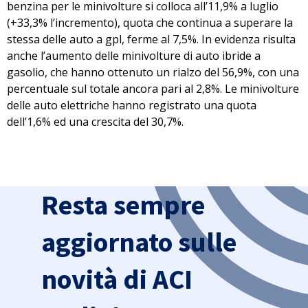
benzina per le minivolture si colloca all’11,9% a luglio
(+33,3% l’incremento), quota che continua a superare la
stessa delle auto a gpl, ferme al 7,5%. In evidenza risulta
anche l’aumento delle minivolture di auto ibride a
gasolio, che hanno ottenuto un rialzo del 56,9%, con una
percentuale sul totale ancora pari al 2,8%. Le minivolture
delle auto elettriche hanno registrato una quota
dell’1,6% ed una crescita del 30,7%.
Resta sempre
aggiornato sulle
novità di ACI