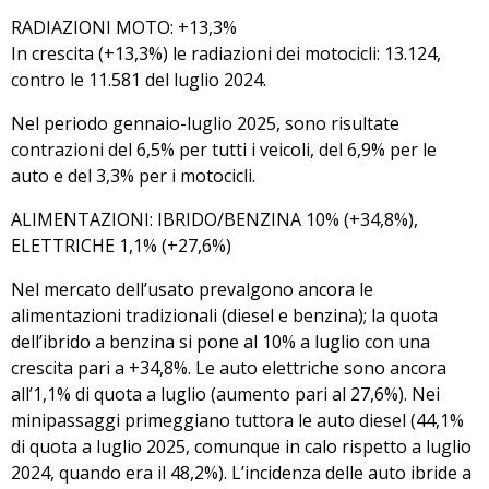
RADIAZIONI MOTO: +13,3%
In crescita (+13,3%) le radiazioni dei motocicli: 13.124,
contro le 11.581 del luglio 2024.
Nel periodo gennaio-luglio 2025, sono risultate
contrazioni del 6,5% per tutti i veicoli, del 6,9% per le
auto e del 3,3% per i motocicli.
ALIMENTAZIONI: IBRIDO/BENZINA 10% (+34,8%),
ELETTRICHE 1,1% (+27,6%)
Nel mercato dell’usato prevalgono ancora le
alimentazioni tradizionali (diesel e benzina); la quota
dell’ibrido a benzina si pone al 10% a luglio con una
crescita pari a +34,8%. Le auto elettriche sono ancora
all’1,1% di quota a luglio (aumento pari al 27,6%). Nei
minipassaggi primeggiano tuttora le auto diesel (44,1%
di quota a luglio 2025, comunque in calo rispetto a luglio
2024, quando era il 48,2%). L’incidenza delle auto ibride a