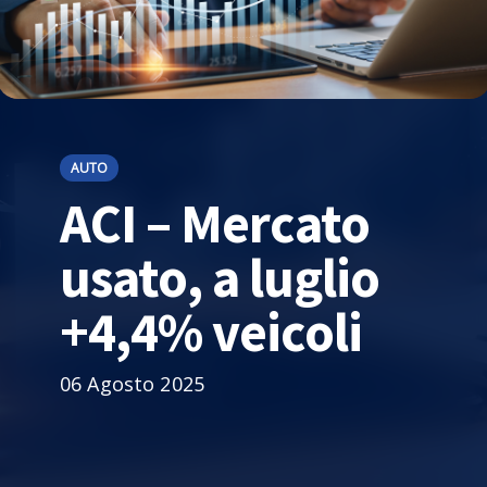
AUTO
ACI – Mercato
usato, a luglio
+4,4% veicoli
06 Agosto 2025