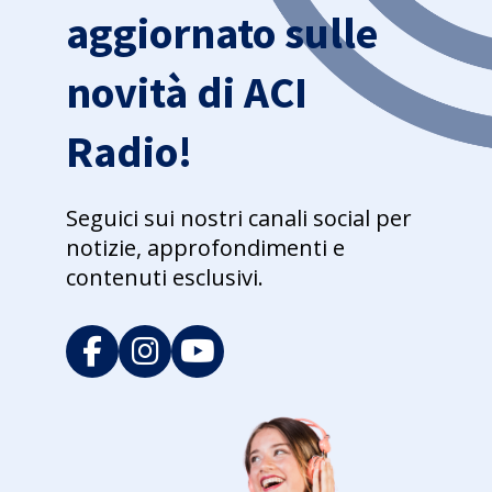
aggiornato sulle
novità di ACI
Radio!
Seguici sui nostri canali social per
notizie, approfondimenti e
contenuti esclusivi.