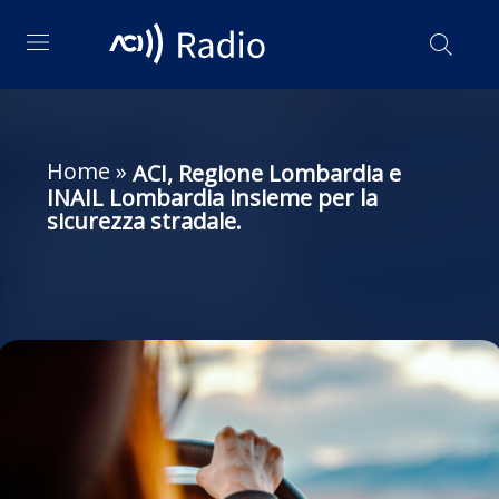
Home
»
ACI, Regione Lombardia e
INAIL Lombardia insieme per la
sicurezza stradale.