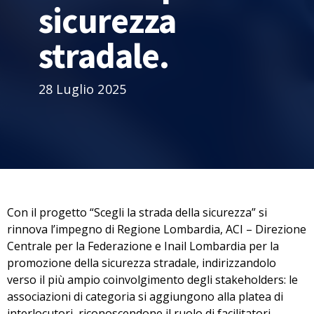
sicurezza
stradale.
28 Luglio 2025
Con il progetto “Scegli la strada della sicurezza” si
rinnova l’impegno di Regione Lombardia, ACI – Direzione
Centrale per la Federazione e Inail Lombardia per la
promozione della sicurezza stradale, indirizzandolo
verso il più ampio coinvolgimento degli stakeholders: le
associazioni di categoria si aggiungono alla platea di
interlocutori, riconoscendone il ruolo di facilitatori