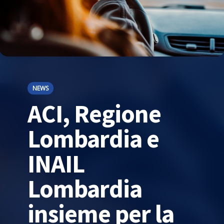
NEWS
ACI, Regione
Lombardia e
INAIL
Lombardia
insieme per la