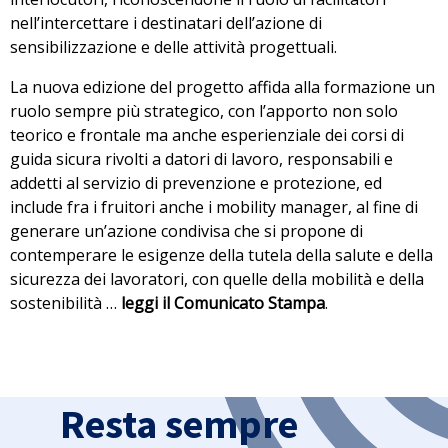
nell’intercettare i destinatari dell’azione di
sensibilizzazione e delle attività progettuali.
La nuova edizione del progetto affida alla formazione un
ruolo sempre più strategico, con l’apporto non solo
teorico e frontale ma anche esperienziale dei corsi di
guida sicura rivolti a datori di lavoro, responsabili e
addetti al servizio di prevenzione e protezione, ed
include fra i fruitori anche i mobility manager, al fine di
generare un’azione condivisa che si propone di
contemperare le esigenze della tutela della salute e della
sicurezza dei lavoratori, con quelle della mobilità e della
sostenibilità …
leggi il
Comunicato Stampa
.
Resta sempre