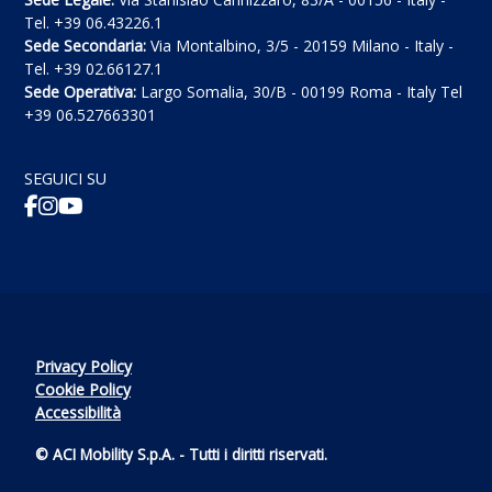
Tel. +39 06.43226.1
Sede Secondaria:
Via Montalbino, 3/5 - 20159 Milano - Italy -
Tel. +39 02.66127.1
Sede Operativa:
Largo Somalia, 30/B - 00199 Roma - Italy Tel
+39 06.527663301
SEGUICI SU
Privacy Policy
Cookie Policy
Accessibilità
© ACI Mobility S.p.A. - Tutti i diritti riservati.