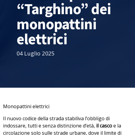
“Targhino” dei
monopattini
elettrici
04 Luglio 2025
Monopattini elettrici
Il nuovo codice della strada ⁠stabiliva l’obbligo di
indossare, tutti e senza distinzione d’età,
il casco
e la
circolazione solo sulle strade urbane, dove il limite di