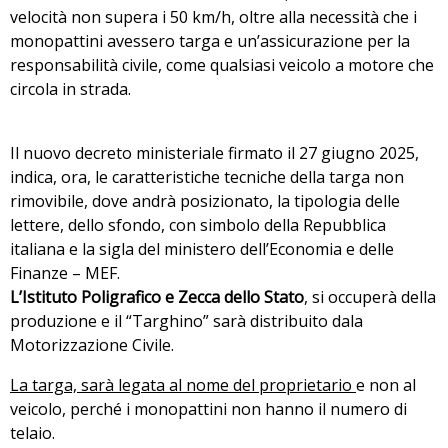
velocità non supera i 50 km/h, oltre alla necessità che i
monopattini avessero targa e un’assicurazione per la
responsabilità civile, come qualsiasi veicolo a motore che
circola in strada.
⁠Il nuovo decreto ministeriale firmato il 27 giugno 2025,
indica, ora, le caratteristiche tecniche della targa non
rimovibile, dove andrà posizionato, la tipologia delle
lettere, dello sfondo, con simbolo della Repubblica
italiana e la sigla del ministero dell’Economia e delle
Finanze – MEF.
⁠L’Istituto Poligrafico e Zecca dello Stato
, si occuperà della
produzione e il “Targhino” sarà distribuito dala
Motorizzazione Civile.
La targa, sarà legata al nome del proprietario
e non al
veicolo, perché i monopattini non hanno il numero di
telaio.