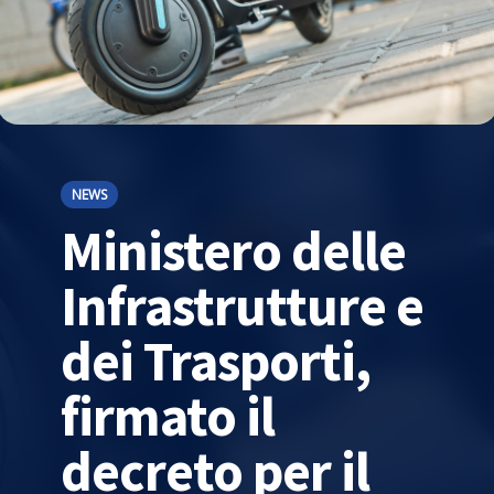
NEWS
Ministero delle
Infrastrutture e
dei Trasporti,
firmato il
decreto per il