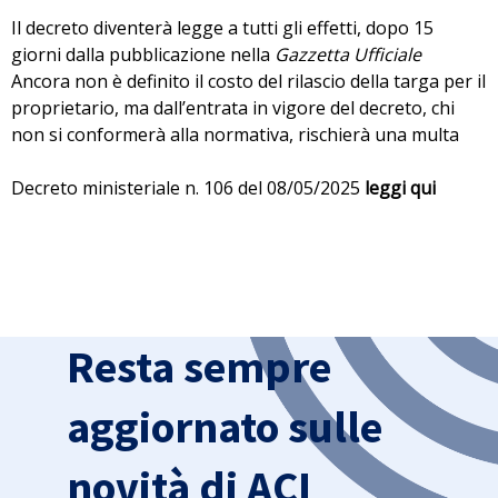
Il decreto diventerà legge a tutti gli effetti, dopo 15
giorni dalla pubblicazione nella
Gazzetta Ufficiale
⁠Ancora non è definito il costo del rilascio della targa per il
proprietario, ma dall’entrata in vigore del decreto, chi
non si conformerà alla normativa, rischierà una multa
Decreto ministeriale n. 106 del 08/05/2025
leggi qui
Resta sempre
aggiornato sulle
novità di ACI