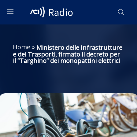
Home
»
Ministero delle Infrastrutture
e dei Trasporti, firmato il decreto per
il “Targhino” dei monopattini elettrici