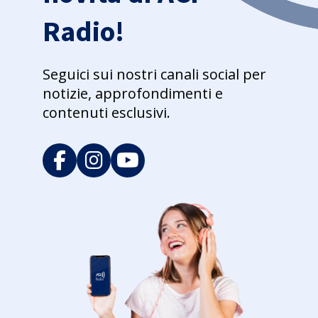
Radio!
Seguici sui nostri canali social per
notizie, approfondimenti e
contenuti esclusivi.