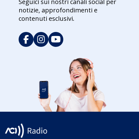
Seguici sui nostri canali social per
notizie, approfondimenti e
contenuti esclusivi.