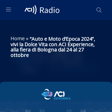
Home
»
“Auto e Moto d’Epoca 2024”,
vivi la Dolce Vita con ACI Experience,
alla fiera di Bologna dal 24 al 27
ottobre