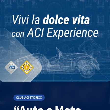
CLUB ACI STORICO