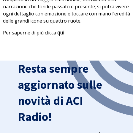
narrazione che fonde passato e presente; si potrà vivere
ogni dettaglio con emozione e toccare con mano l’eredità
delle grandi icone su quattro ruote.
Per saperne di più clicca
qui
Resta sempre
aggiornato sulle
novità di ACI
Radio!