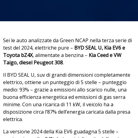
Sei le auto analizzate da Green NCAP nella terza serie di
test del 2024, elettriche pure –
BYD SEAL U, Kia EV6 e
Toyota bZ4X
, alimentate a benzina –
Kia Ceed e VW
Taigo, diesel Peugeot 308
.
Il BYD SEAL U, suv di grandi dimensioni completamente
elettrico, ottiene un punteggio di 5 stelle – punteggio
medio: 93% – grazie a emissioni allo scarico nulle, una
buona efficienza energetica ed emissioni di gas serra
minime. Con una ricarica di 11 kW, il veicolo ha a
disposizione circa l’87% dell’energia caricata dalla presa
elettrica.
La versione 2024 della Kia EV6 guadagna 5 stelle –