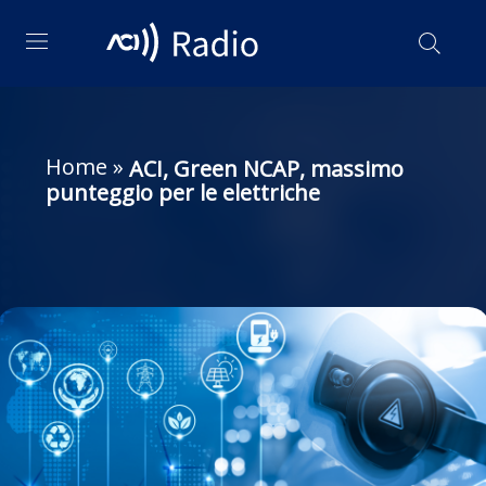
Home
»
ACI, Green NCAP, massimo
punteggio per le elettriche