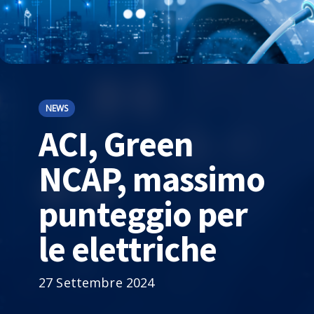
NEWS
ACI, Green
NCAP, massimo
punteggio per
le elettriche
27 Settembre 2024