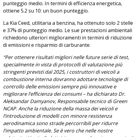
punteggio medio. In termini di efficienza energetica,
ottiene 5.2 su 10: un buon punteggio.
La Kia Ceed, utilitaria a benzina, ha ottenuto solo 2 stelle
e 37% di punteggio medio. Le sue prestazioni ambientali
richiedono ulteriori miglioramenti in termini di riduzione
di emissioni e risparmio di carburante.
“Per ottenere risultati migliori nelle future serie di test,
specialmente in vista di protocolli di valutazione più
stringenti previsti dal 2025, i costruttori di veicoli a
combustione interna dovranno adottare tecnologie di
controllo delle emissioni sempre più innovative e
migliorare l’efficienza dei consumi – ha dichiarato Dr.
Aleksandar Damyanov, Responsabile tecnico di Green
NCAP. Anche la riduzione della massa dei veicoli e
l’introduzione di modelli con minore resistenza
aerodinamica sono strade percorribili per ridurre
l’impatto ambientale. Se è vero che nelle nostre