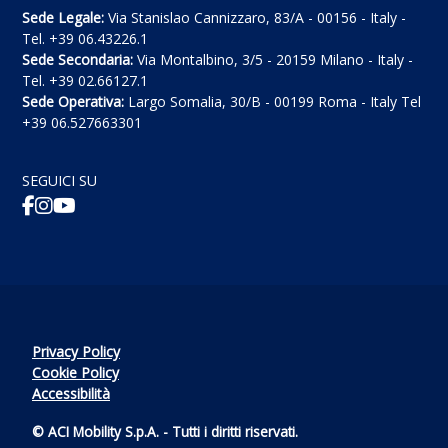
Sede Legale:
Via Stanislao Cannizzaro, 83/A - 00156 - Italy -
Tel. +39 06.43226.1
Sede Secondaria:
Via Montalbino, 3/5 - 20159 Milano - Italy -
Tel. +39 02.66127.1
Sede Operativa:
Largo Somalia, 30/B - 00199 Roma - Italy Tel
+39 06.527663301
SEGUICI SU
Privacy Policy
Cookie Policy
Accessibilità
© ACI Mobility S.p.A. - Tutti i diritti riservati.