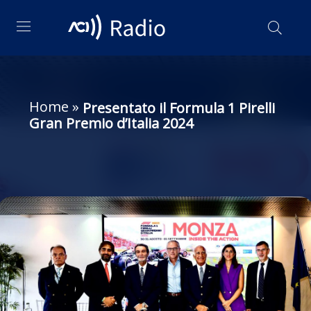
Home
»
Presentato il Formula 1 Pirelli
Gran Premio d’Italia 2024