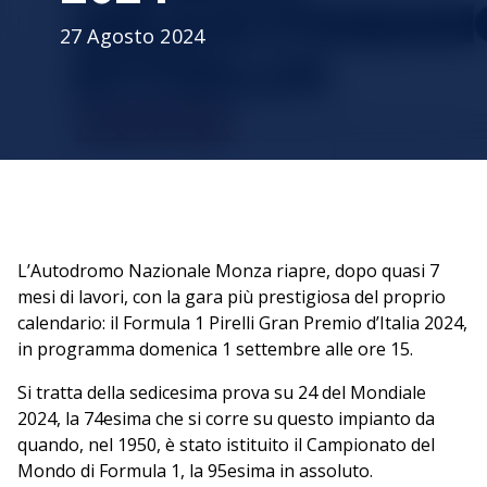
27 Agosto 2024
L’Autodromo Nazionale Monza riapre, dopo quasi 7
mesi di lavori, con la gara più prestigiosa del proprio
calendario: il Formula 1 Pirelli Gran Premio d’Italia 2024,
in programma domenica 1 settembre alle ore 15.
Si tratta della sedicesima prova su 24 del Mondiale
2024, la 74esima che si corre su questo impianto da
quando, nel 1950, è stato istituito il Campionato del
Mondo di Formula 1, la 95esima in assoluto.