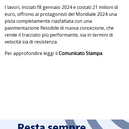
I lavori, iniziati l’8 gennaio 2024 e costati 21 milioni di
euro, offrono ai protagonisti del Mondiale 2024 una
pista completamente riasfaltata con una
pavimentazione flessibile di nuova concezione, che
rende il tracciato più performante, sia in termini di
velocità sia di resistenza.
Per approfondire leggi il
Comunicato Stampa
Resta sempre