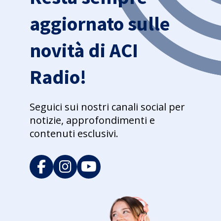
aggiornato sulle
novità di ACI
Radio!
Seguici sui nostri canali social per
notizie, approfondimenti e
contenuti esclusivi.