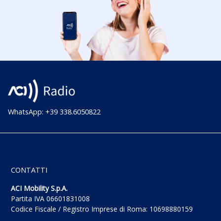
WhatsApp: +39 338.6050822
CONTATTI
ACI Mobility S.p.A.
Partita IVA 06601831008
Codice Fiscale / Registro Imprese di Roma: 10698880159