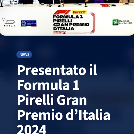
NEWS
Presentato il
Formula 1
Pirelli Gran
Premio d’Italia
2024