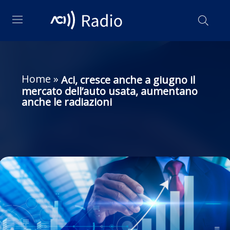
Home
»
Aci, cresce anche a giugno il
mercato dell’auto usata, aumentano
anche le radiazioni