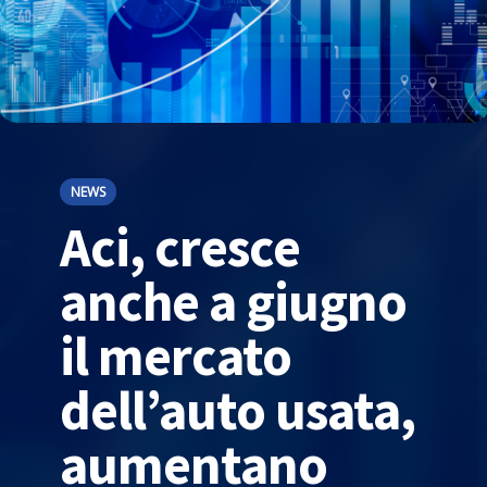
NEWS
Aci, cresce
anche a giugno
il mercato
dell’auto usata,
aumentano