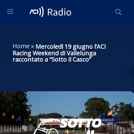
Home
»
Mercoledì 19 giugno l’ACI
Racing Weekend di Vallelunga
raccontato a “Sotto il Casco”