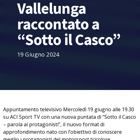
Vallelunga
raccontato a
“Sotto il Casco”
19 Giugno 2024
Appuntamento televisivo Mercoledì 19 giugno alle 19.30
su ACI Sport TV con una nuova puntata di “Sotto il Casco
– parola ai protagonisti”, il nuovo format di
approfondimento nato con l’obiettivo di conoscere
meglio i protagonisti del motorsport tricolore.