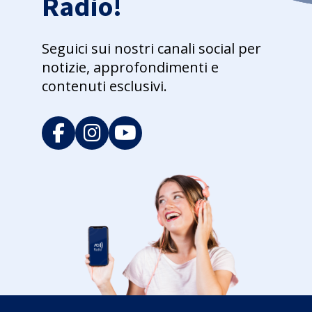
Radio!
Seguici sui nostri canali social per
notizie, approfondimenti e
contenuti esclusivi.