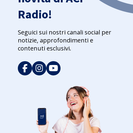
Radio!
Seguici sui nostri canali social per
notizie, approfondimenti e
contenuti esclusivi.