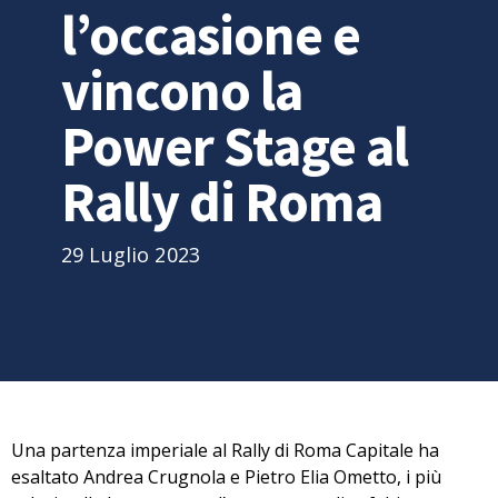
l’occasione e
vincono la
Power Stage al
Rally di Roma
29 Luglio 2023
Una partenza imperiale al Rally di Roma Capitale ha
esaltato Andrea Crugnola e Pietro Elia Ometto, i più