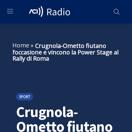
Home
»
Crugnola-Ometto fiutano
l’occasione e vincono la Power Stage al
Rally di Roma
SPORT
Crugnola-
Ometto fiutano