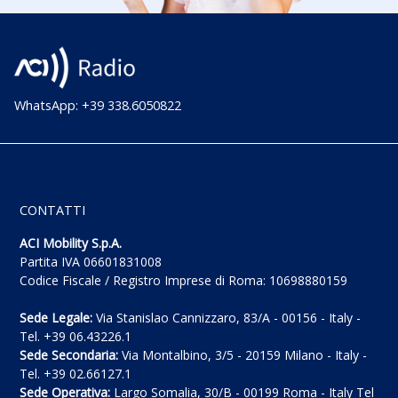
WhatsApp: +39 338.6050822
CONTATTI
ACI Mobility S.p.A.
Partita IVA 06601831008
Codice Fiscale / Registro Imprese di Roma: 10698880159
Sede Legale:
Via Stanislao Cannizzaro, 83/A - 00156 - Italy -
Tel. +39 06.43226.1
Sede Secondaria:
Via Montalbino, 3/5 - 20159 Milano - Italy -
Tel. +39 02.66127.1
Sede Operativa:
Largo Somalia, 30/B - 00199 Roma - Italy Tel