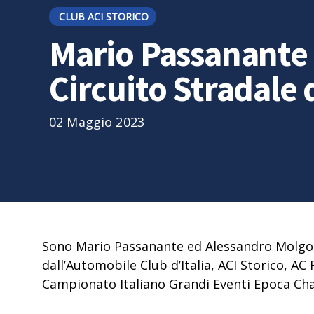
CLUB ACI STORICO
Mario Passanante 
Circuito Stradale 
02 Maggio 2023
Sono Mario Passanante ed Alessandro Molgora 
dall’Automobile Club d’Italia, ACI Storico, 
Campionato Italiano Grandi Eventi Epoca Ch