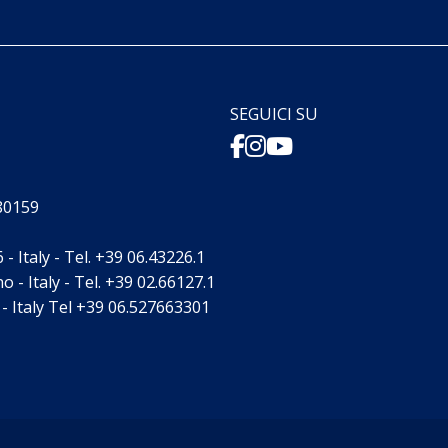
SEGUICI SU
880159
- Italy - Tel. +39 06.43226.1
 - Italy - Tel. +39 02.66127.1
- Italy Tel +39 06.527663301