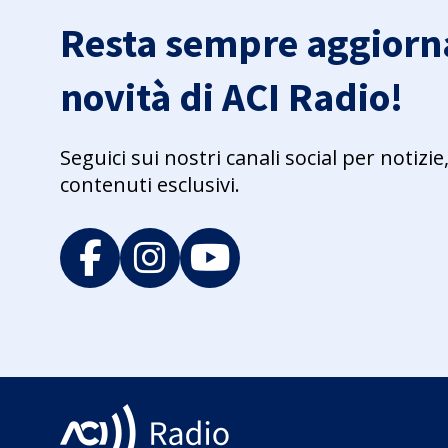
Resta sempre aggiorna
novità di ACI Radio!
Seguici sui nostri canali social per notiz
contenuti esclusivi.