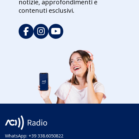
notizie, approfondimenti e
contenuti esclusivi.
WhatsApp: +39 338.6050822