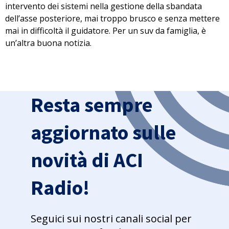
intervento dei sistemi nella gestione della sbandata
dell’asse posteriore, mai troppo brusco e senza mettere
mai in difficoltà il guidatore. Per un suv da famiglia, è
un’altra buona notizia.
Resta sempre
aggiornato sulle
novità di ACI
Radio!
Seguici sui nostri canali social per