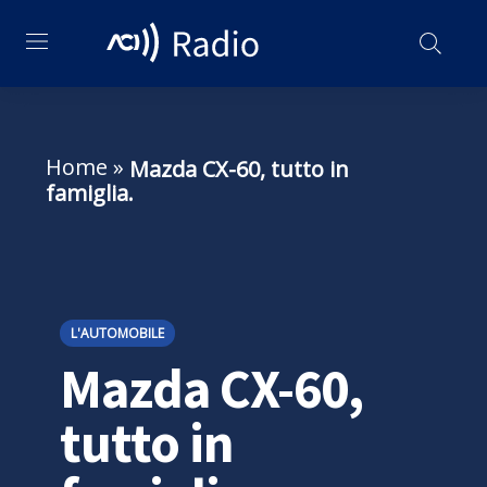
Home
»
Mazda CX-60, tutto in
famiglia.
L'AUTOMOBILE
Mazda CX-60,
tutto in