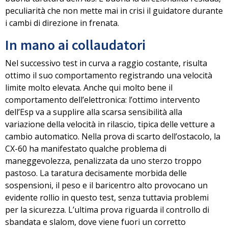
peculiarità che non mette mai in crisi il guidatore durante
i cambi di direzione in frenata.
In mano ai collaudatori
Nel successivo test in curva a raggio costante, risulta
ottimo il suo comportamento registrando una velocità
limite molto elevata. Anche qui
molto bene il
comportamento dell’elettronica
: l’ottimo intervento
dell’Esp va a supplire alla scarsa sensibilità alla
variazione della velocità in rilascio, tipica delle vetture a
cambio automatico.
Nella prova di scarto dell’ostacolo,
la
CX-60 ha manifestato qualche problema di
maneggevolezza, penalizzata da uno sterzo troppo
pastoso. La taratura decisamente morbida delle
sospensioni, il peso e il baricentro alto provocano un
evidente rollio in questo test, senza tuttavia problemi
per la sicurezza. L’ultima prova riguarda
il controllo di
sbandata e slalom,
dove viene fuori un corretto