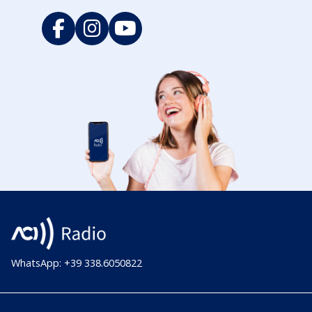
WhatsApp: +39 338.6050822