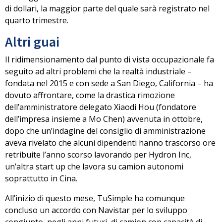
di dollari
, la maggior parte del quale sarà registrato nel
quarto trimestre.
Altri guai
Il ridimensionamento
dal punto di vista occupazionale
fa
seguito ad altri problemi che la realtà industriale –
fondata nel 2015 e con sede a San Diego, California – ha
dovuto affrontare, come
la drastica rimozione
dell’amministratore delegato Xiaodi Hou
(fondatore
dell’impresa insieme a Mo Chen) avvenuta in ottobre,
dopo che un’indagine del consiglio di amministrazione
aveva rivelato che alcuni dipendenti hanno trascorso ore
retribuite l’anno scorso lavorando per
Hydron Inc,
un’altra start up
che lavora su camion autonomi
soprattutto in Cina.
All’inizio di questo mese, TuSimple ha comunque
concluso un accordo con Navistar per lo sviluppo