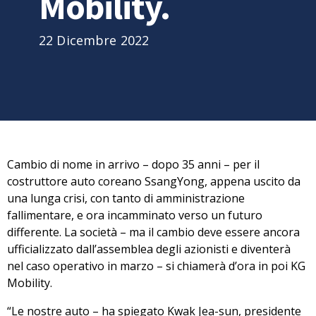
Mobility.
22 Dicembre 2022
Cambio di nome in arrivo – dopo 35 anni – per
il
costruttore auto coreano SsangYong
, appena uscito da
una lunga crisi, con tanto di amministrazione
fallimentare, e ora incamminato verso un futuro
differente. La società – ma il cambio deve essere ancora
ufficializzato dall’assemblea degli azionisti e diventerà
nel caso
operativo in marzo – si chiamerà d’ora in poi KG
Mobility
.
“Le nostre auto – ha spiegato Kwak Jea-sun, presidente