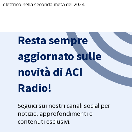
elettrico nella seconda metà del 2024
.
Resta sempre
aggiornato sulle
novità di ACI
Radio!
Seguici sui nostri canali social per
notizie, approfondimenti e
contenuti esclusivi.