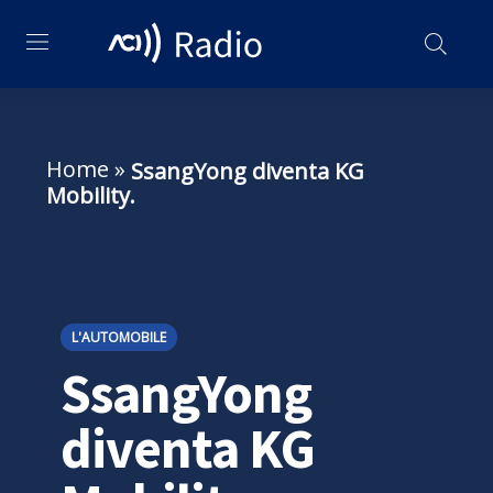
Home
»
SsangYong diventa KG
Mobility.
L'AUTOMOBILE
SsangYong
diventa KG