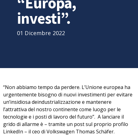
“Europa,
investi”.
01 Dicembre 2022
“Non abbiamo tempo da perdere.
L’Unione europea ha
urgentemente bisogno di nuovi investimenti
per evitare
un’insidiosa deindustrializzazione e mantenere
l’attrattiva del nostro continente come luogo per le
tecnologie e i posti di lavoro del futuro”. A lanciare il
grido di allarme è – tramite un post sul proprio profilo
LinkedIn –
il ceo di Volkswagen Thomas Schäfer
.