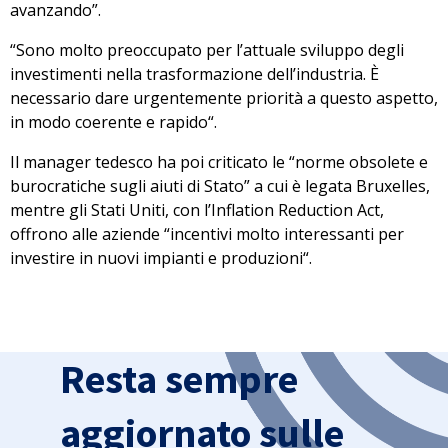
avanzando”.
“Sono molto preoccupato per l’attuale sviluppo degli
investimenti nella trasformazione dell’industria. È
necessario dare urgentemente priorità a questo aspetto,
in modo coerente e rapido
“.
Il manager tedesco ha poi criticato le “norme obsolete e
burocratiche sugli aiuti di Stato” a cui è legata Bruxelles,
mentre gli Stati Uniti, con l’Inflation Reduction Act,
offrono alle aziende “
incentivi molto interessanti per
investire in nuovi impianti e produzioni
“.
Resta sempre
aggiornato sulle