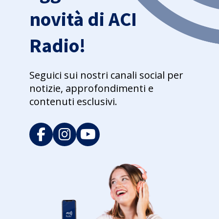
novità di ACI
Radio!
Seguici sui nostri canali social per
notizie, approfondimenti e
contenuti esclusivi.