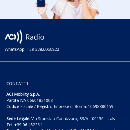
WhatsApp: +39 338.6050822
CONTATTI
ACI Mobility S.p.A.
Partita IVA 06601831008
Codice Fiscale / Registro Imprese di Roma: 10698880159
Sede Legale:
Via Stanislao Cannizzaro, 83/A - 00156 - Italy -
Tel. +39 06.43226.1