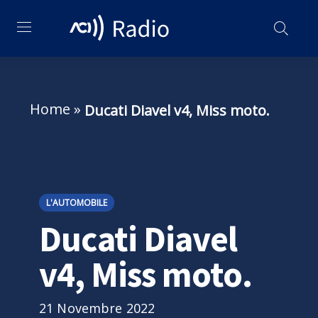
Home
»
Ducati Diavel v4, Miss moto.
L'AUTOMOBILE
Ducati Diavel
v4, Miss moto.
21 Novembre 2022