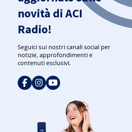
novità di ACI
Radio!
Seguici sui nostri canali social per
notizie, approfondimenti e
contenuti esclusivi.