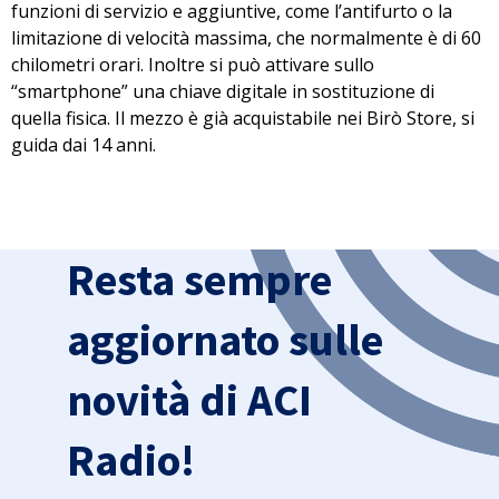
funzioni di servizio e aggiuntive, come l’antifurto o la
limitazione di velocità massima, che
normalmente è di 60
chilometri orari.
Inoltre si può attivare sullo
“smartphone” una chiave digitale in sostituzione di
quella fisica. Il mezzo è già acquistabile nei Birò Store, si
guida dai 14 anni.
Resta sempre
aggiornato sulle
novità di ACI
Radio!