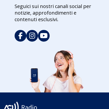
Seguici sui nostri canali social per
notizie, approfondimenti e
contenuti esclusivi.