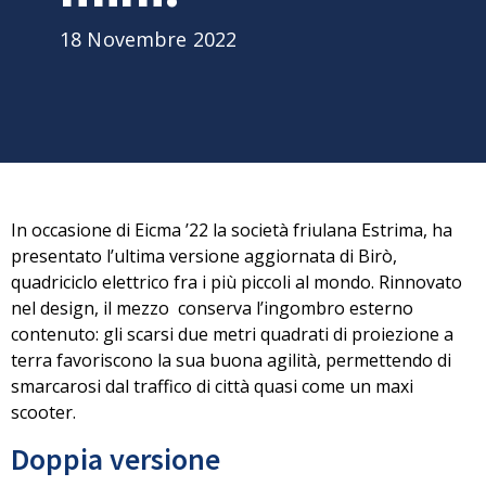
18 Novembre 2022
In occasione di Eicma ’22 la società friulana Estrima, ha
presentato
l’ultima versione aggiornata di Birò
,
quadriciclo elettrico fra i più piccoli al mondo. Rinnovato
nel design, il mezzo conserva l’ingombro esterno
contenuto: gli scarsi due metri quadrati di proiezione a
terra favoriscono la sua buona agilità, permettendo di
smarcarosi dal
traffico di città quasi come un maxi
scooter
.
Doppia versione