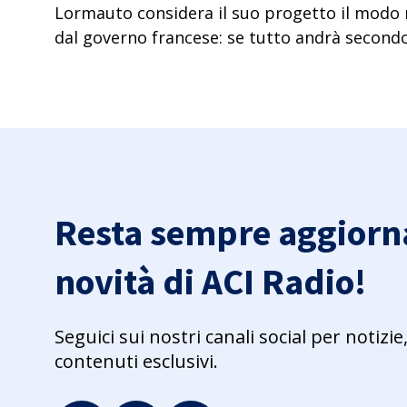
Lormauto considera il suo progetto il modo 
dal governo francese: se tutto andrà secondo
Resta sempre aggiorna
novità di ACI Radio!
Seguici sui nostri canali social per notiz
contenuti esclusivi.