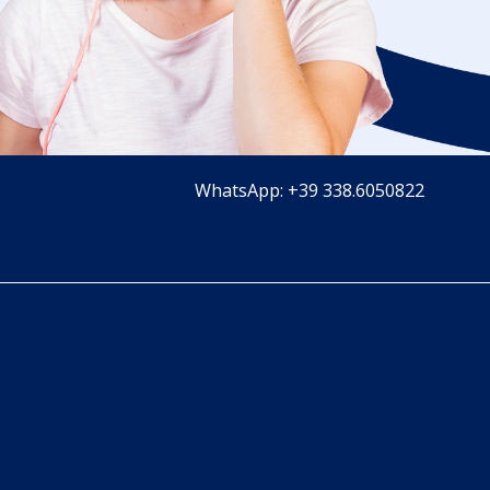
WhatsApp: +39 338.6050822