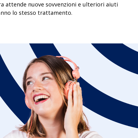
ora attende nuove sovvenzioni e ulteriori aiuti
anno lo stesso trattamento.