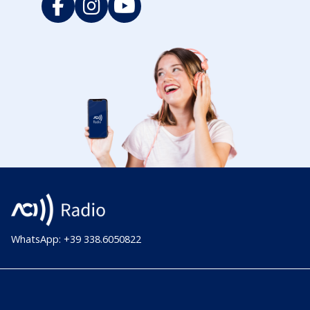
WhatsApp: +39 338.6050822