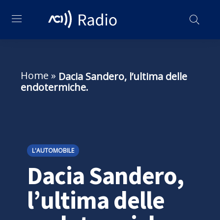
Home
»
Dacia Sandero, l’ultima delle
endotermiche.
L'AUTOMOBILE
Dacia Sandero,
l’ultima delle