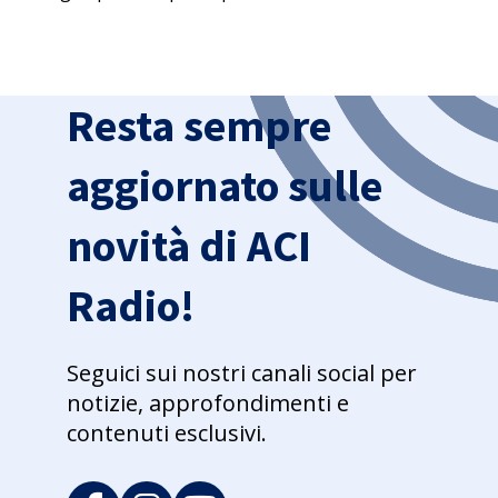
Resta sempre
aggiornato sulle
novità di ACI
Radio!
Seguici sui nostri canali social per
notizie, approfondimenti e
contenuti esclusivi.