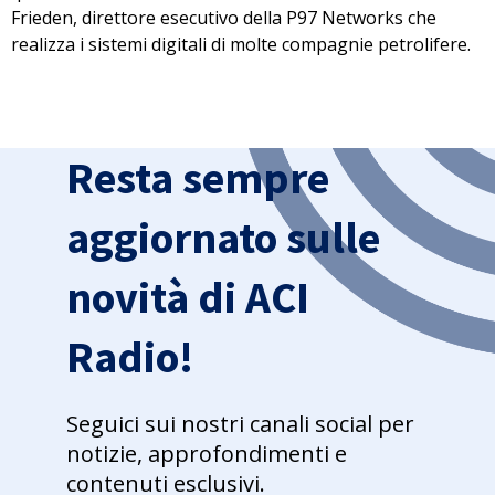
Frieden
, direttore esecutivo della
P97 Networks
che
realizza i sistemi digitali di molte compagnie petrolifere.
Resta sempre
aggiornato sulle
novità di ACI
Radio!
Seguici sui nostri canali social per
notizie, approfondimenti e
contenuti esclusivi.