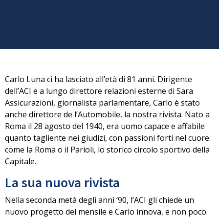
Carlo Luna ci ha lasciato all’età di 81 anni.
Dirigente
dell’ACI e a lungo direttore relazioni esterne di Sara
Assicurazioni, giornalista parlamentare,
Carlo è stato
anche direttore de l’Automobile,
la nostra rivista. Nato a
Roma il 28 agosto del 1940, era uomo capace e affabile
quanto tagliente nei giudizi, con passioni forti nel cuore
come
la Roma o il Parioli,
lo storico circolo sportivo della
Capitale.
La sua nuova rivista
Nella seconda metà degli anni ‘90, l’ACI gli chiede un
nuovo progetto del mensile e
Carlo innova, e non poco.