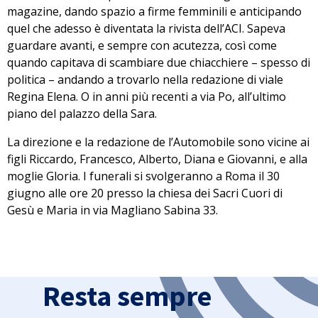
magazine,
dando spazio a firme femminili e anticipando
quel che adesso è diventata la rivista dell’ACI. Sapeva
guardare avanti, e sempre con acutezza, così come
quando capitava di scambiare due chiacchiere – spesso di
politica – andando a trovarlo nella redazione di viale
Regina Elena. O in anni più recenti a via Po, all’ultimo
piano del palazzo della Sara.
La direzione e la redazione de l’Automobile sono vicine ai
figli Riccardo, Francesco, Alberto, Diana e Giovanni, e alla
moglie Gloria. I funerali si svolgeranno a Roma il 30
giugno alle ore 20 presso la chiesa dei Sacri Cuori di
Gesù e Maria in via Magliano Sabina 33.
Resta sempre