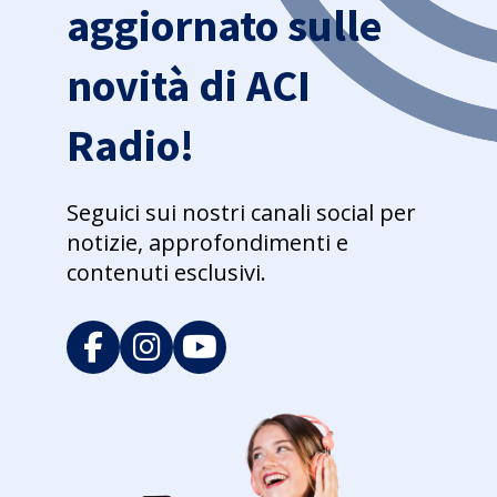
aggiornato sulle
novità di ACI
Radio!
Seguici sui nostri canali social per
notizie, approfondimenti e
contenuti esclusivi.