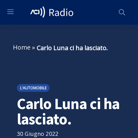
Home
»
Carlo Luna ci ha lasciato.
L'AUTOMOBILE
Carlo Luna ci ha
lasciato.
30 Giugno 2022