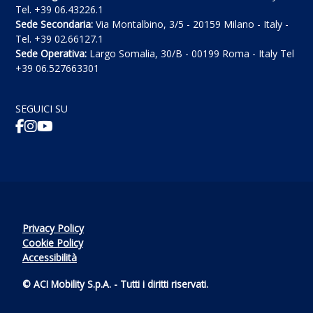
Tel. +39 06.43226.1
Sede Secondaria:
Via Montalbino, 3/5 - 20159 Milano - Italy -
Tel. +39 02.66127.1
Sede Operativa:
Largo Somalia, 30/B - 00199 Roma - Italy Tel
+39 06.527663301
SEGUICI SU
Privacy Policy
Cookie Policy
Accessibilità
© ACI Mobility S.p.A. - Tutti i diritti riservati.