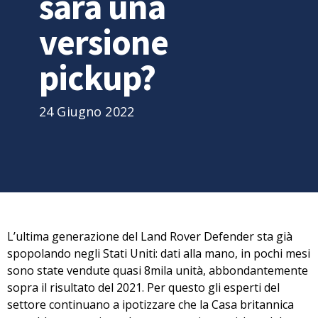
sarà una
versione
pickup?
24 Giugno 2022
L’ultima generazione del Land Rover Defender sta già
spopolando negli Stati Uniti: dati alla mano, i
n pochi mesi
sono state vendute quasi 8mila unità
, abbondantemente
sopra il risultato del 2021. Per questo gli esperti del
settore continuano a ipotizzare che la Casa britannica