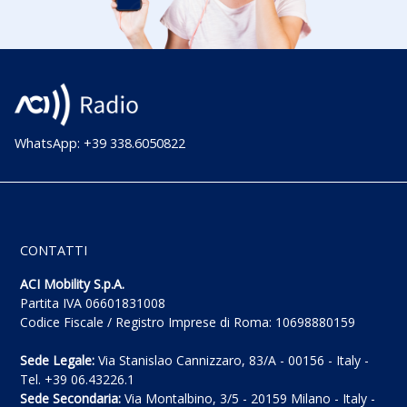
WhatsApp: +39 338.6050822
CONTATTI
ACI Mobility S.p.A.
Partita IVA 06601831008
Codice Fiscale / Registro Imprese di Roma: 10698880159
Sede Legale:
Via Stanislao Cannizzaro, 83/A - 00156 - Italy -
Tel. +39 06.43226.1
Sede Secondaria:
Via Montalbino, 3/5 - 20159 Milano - Italy -