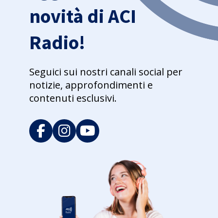
novità di ACI
Radio!
Seguici sui nostri canali social per
notizie, approfondimenti e
contenuti esclusivi.