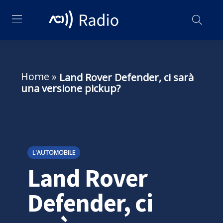
Home
»
Land Rover Defender, ci sarà
una versione pickup?
L'AUTOMOBILE
Land Rover
Defender, ci