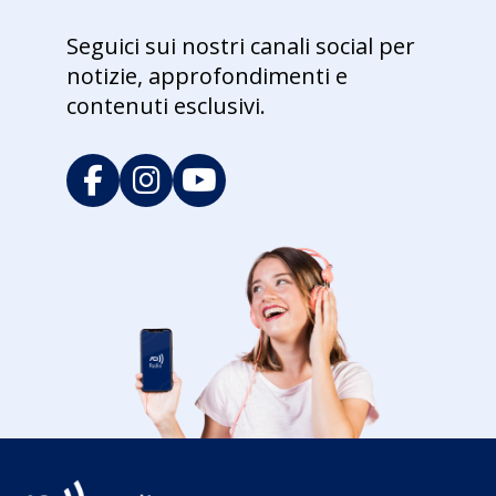
Seguici sui nostri canali social per
notizie, approfondimenti e
contenuti esclusivi.