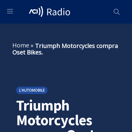
Home
»
Triumph Motorcycles compra
Oset Bikes.
L'AUTOMOBILE
Triumph
Motorcycles