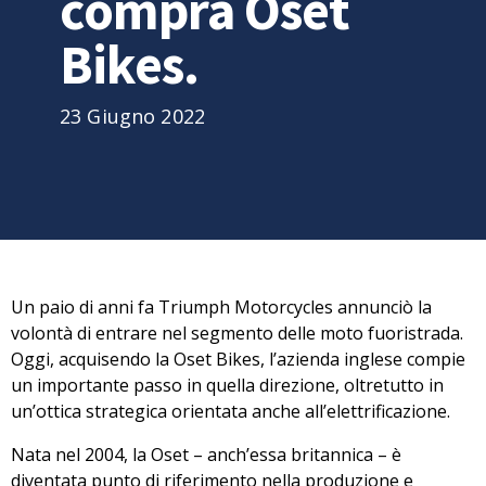
compra Oset
Bikes.
23 Giugno 2022
Un paio di anni fa Triumph Motorcycles annunciò la
volontà di entrare nel
segmento delle moto fuoristrada
.
Oggi, acquisendo la Oset Bikes, l’azienda inglese compie
un importante passo in quella direzione, oltretutto in
un’ottica strategica orientata anche all’elettrificazione.
Nata nel 2004, la Oset – anch’essa britannica – è
diventata punto di riferimento nella p
roduzione e