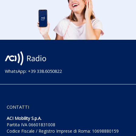
WhatsApp: +39 338.6050822
CONTATTI
ACI Mobility S.p.A.
Partita IVA 06601831008
Codice Fiscale / Registro Imprese di Roma: 10698880159