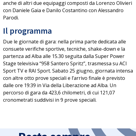
anche di altri due equipaggi composti da Lorenzo Olivieri
con Daniele Gaia e Danilo Costantino con Alessandro
Parodi.
Il programma
Due le giornate di gara: nella prima parte dedicata alle
consuete verifiche sportive, tecniche, shake-down e la
partenza ad Alba alle 15.30 seguita dalla Super Power
Stage televisiva “958 Santero Spritz”, trasmessa su ACI
Sport TV e RAI Sport.
Sabato 25 giugno, giornata intensa
con altre otto prove speciali
e l’arrivo finale è previsto
dalle ore 19:39 in Via della Liberazione ad Alba. Un
percorso di gara da 423,6 chilometri, di cui 121,07
cronometrati suddivisi in 9 prove speciali.