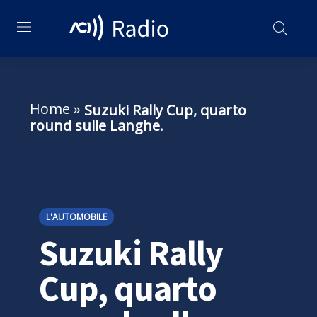
Home
»
Suzuki Rally Cup, quarto
round sulle Langhe.
L'AUTOMOBILE
Suzuki Rally
Cup, quarto