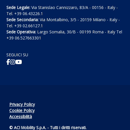
Sede Legale:
Via Stanislao Cannizzaro, 83/A - 00156 - Italy -
Tel. +39 06.43226.1
Sede Secondaria:
Via Montalbino, 3/5 - 20159 Milano - Italy -
Tel. +39 02.66127.1
Sede Operativa:
Largo Somalia, 30/B - 00199 Roma - Italy Tel
+39 06.527663301
SEGUICI SU
Privacy Policy
Cookie Policy
Accessibilità
© ACI Mobility S.p.A. - Tutti i diritti riservati.