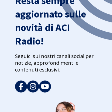
Resta sempre
aggiornato sulle
novità di ACI
Radio!
Seguici sui nostri canali social per
notizie, approfondimenti e
contenuti esclusivi.