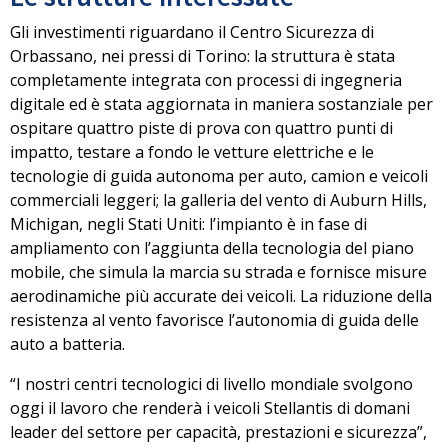
Gli investimenti riguardano il Centro Sicurezza di
Orbassano, nei pressi di Torino: la struttura è stata
completamente integrata con processi di ingegneria
digitale ed è stata aggiornata in maniera sostanziale per
ospitare quattro piste di prova con quattro punti di
impatto, testare a fondo le vetture elettriche e le
tecnologie di guida autonoma per auto, camion e veicoli
commerciali leggeri; la galleria del vento di Auburn Hills,
Michigan, negli Stati Uniti: l’impianto è in fase di
ampliamento con l’aggiunta della tecnologia del piano
mobile, che simula la marcia su strada e fornisce misure
aerodinamiche più accurate dei veicoli. La riduzione della
resistenza al vento favorisce l’autonomia di guida delle
auto a batteria.
“I nostri centri tecnologici di livello mondiale svolgono
oggi il lavoro che renderà i veicoli Stellantis di domani
leader del settore per capacità, prestazioni e sicurezza”,