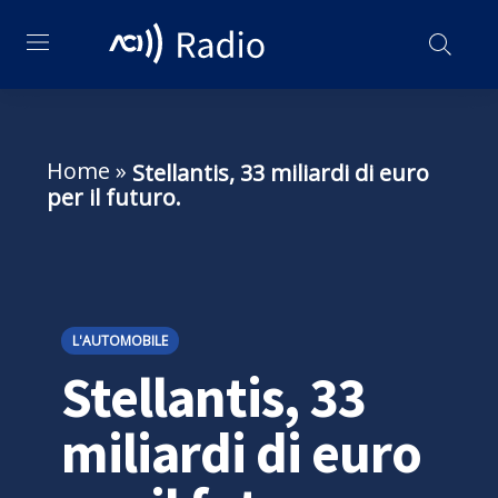
Home
»
Stellantis, 33 miliardi di euro
per il futuro.
L'AUTOMOBILE
Stellantis, 33
miliardi di euro