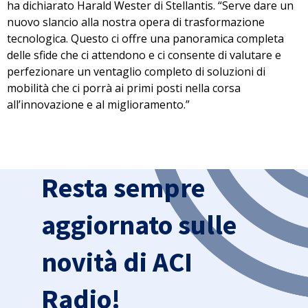
ha dichiarato Harald Wester di Stellantis. “Serve dare
un
nuovo slancio alla nostra opera di trasformazione
tecnologica
. Questo ci offre una panoramica completa
delle sfide che ci attendono e ci consente di valutare e
perfezionare un ventaglio completo di soluzioni di
mobilità che ci porrà ai primi posti nella corsa
all’innovazione e al miglioramento.”
Resta sempre
aggiornato sulle
novità di ACI
Radio!