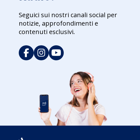
Seguici sui nostri canali social per
notizie, approfondimenti e
contenuti esclusivi.