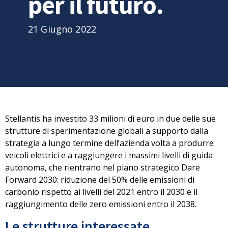
per il futuro.
21 Giugno 2022
Stellantis ha
investito 33 milioni di euro
in due delle sue
strutture di sperimentazione globali a supporto dalla
strategia a lungo termine dell’azienda volta a
produrre
veicoli elettrici e a raggiungere i massimi livelli di guida
autonoma
, che rientrano nel piano strategico Dare
Forward 2030: riduzione del 50% delle emissioni di
carbonio rispetto ai livelli del 2021 entro il 2030 e il
raggiungimento delle zero emissioni entro il 2038.
Le strutture interessate