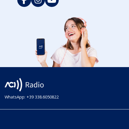
WhatsApp: +39 338.6050822