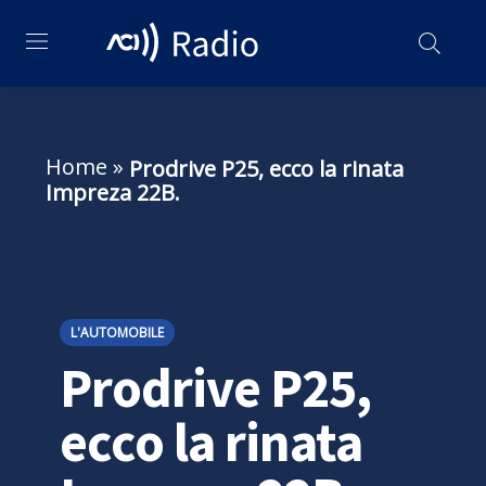
Home
»
Prodrive P25, ecco la rinata
Impreza 22B.
L'AUTOMOBILE
Prodrive P25,
ecco la rinata