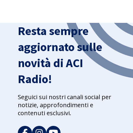
Resta sempre
aggiornato sulle
novità di ACI
Radio!
Seguici sui nostri canali social per
notizie, approfondimenti e
contenuti esclusivi.