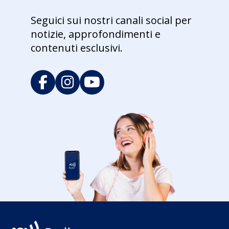
Seguici sui nostri canali social per
notizie, approfondimenti e
contenuti esclusivi.