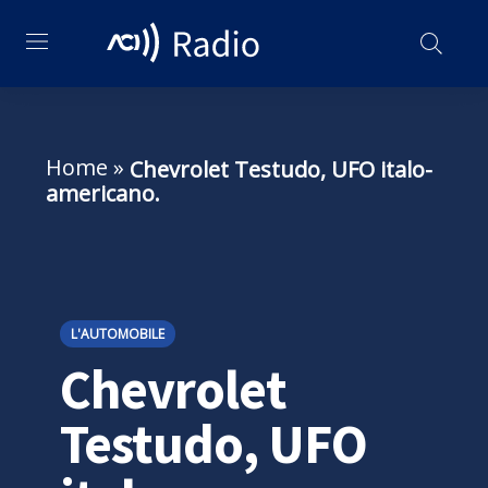
Home
»
Chevrolet Testudo, UFO italo-
americano.
L'AUTOMOBILE
Chevrolet
Testudo, UFO