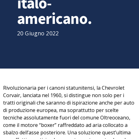
italo-
americano.
20 Giugno 2022
Rivoluzionaria per i canoni statunitensi, la
Chevrolet
Corvair
, lanciata nel 1960, si distingue non solo per i
tratti originali che saranno di ispirazione anche per auto
di produzione europea, ma soprattutto per scelte
tecniche assolutamente fuori del comune Oltreoceano,
come il motore “boxer” raffreddato ad aria collocato a
sbalzo dell’asse posteriore. Una soluzione quest’ultima