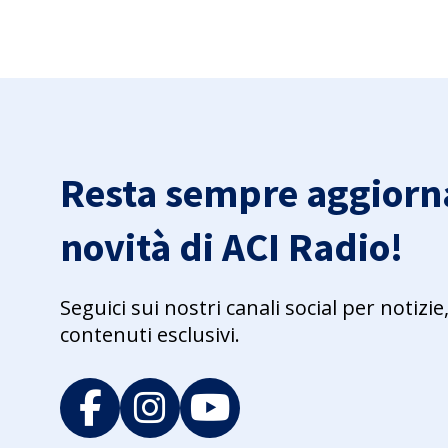
Resta sempre aggiorna
novità di ACI Radio!
Seguici sui nostri canali social per notiz
contenuti esclusivi.