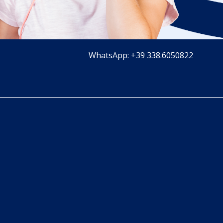
WhatsApp: +39 338.6050822