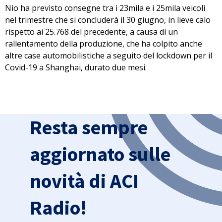
Nio ha previsto consegne tra i 23mila e i 25mila veicoli
nel trimestre
che si concluderà il 30 giugno, in lieve calo
rispetto ai 25.768 del precedente, a causa di un
rallentamento della produzione, che
ha colpito anche
altre case automobilistiche
a seguito del lockdown per il
Covid-19 a Shanghai, durato due mesi.
Resta sempre
aggiornato sulle
novità di ACI
Radio!