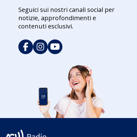
Seguici sui nostri canali social per
notizie, approfondimenti e
contenuti esclusivi.