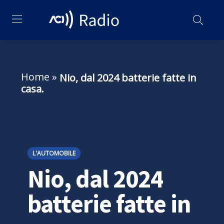
Home
»
Nio, dal 2024 batterie fatte in
casa.
L'AUTOMOBILE
Nio, dal 2024
batterie fatte in