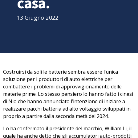
casa.
13 Giugno 2022
Costruirsi da soli le batterie sembra essere l’unica
soluzione per i produttori di auto elettriche per
combattere i problemi di approvvigionamento delle
materie prime. Lo stesso pensiero lo hanno fatto
i cinesi
di Nio
che hanno annunciato
l’intenzione di iniziare a
realizzare pacchi batteria ad alto voltaggio
sviluppati in
proprio a partire dalla seconda metà del 2024.
Lo ha confermato il presidente del marchio, William Li, il
quale ha anche detto che gli accumulatori auto-prodotti