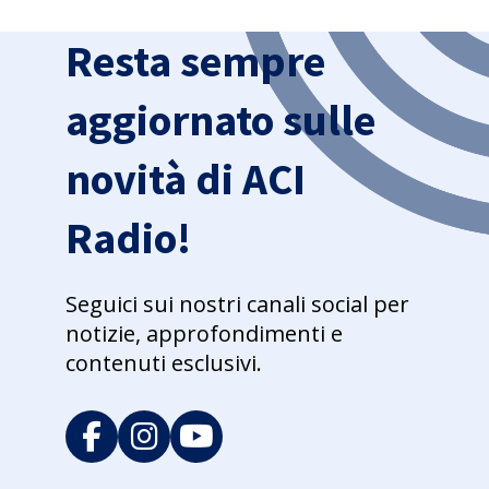
Resta sempre
aggiornato sulle
novità di ACI
Radio!
Seguici sui nostri canali social per
notizie, approfondimenti e
contenuti esclusivi.