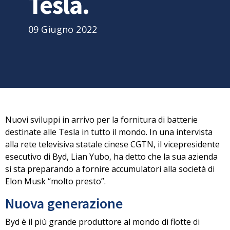
Tesla.
09 Giugno 2022
Nuovi sviluppi in arrivo per la fornitura di batterie
destinate alle Tesla in tutto il mondo. In una intervista
alla rete televisiva statale cinese CGTN,
il vicepresidente
esecutivo di Byd, Lian Yubo
, ha detto che la sua azienda
si sta preparando a fornire accumulatori alla società di
Elon Musk “molto presto”.
Nuova generazione
Byd è il più grande produttore al mondo di flotte di