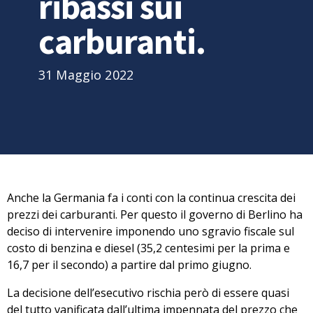
ribassi sui
carburanti.
31 Maggio 2022
Anche la Germania fa i conti con la continua crescita dei
prezzi dei carburanti. Per questo il governo di Berlino ha
deciso di intervenire imponendo
uno sgravio fiscale sul
costo di benzina e diesel (35,2 centesimi per la prima e
16,7 per il secondo)
a partire dal primo giugno.
La decisione dell’esecutivo rischia però di essere quasi
del tutto vanificata dall’ultima impennata del prezzo che