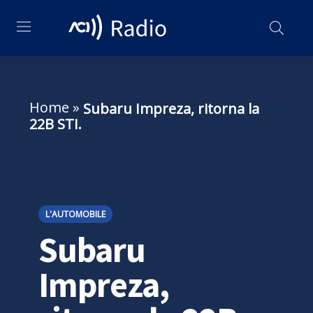
Home
»
Subaru Impreza, ritorna la
22B STI.
L'AUTOMOBILE
Subaru
Impreza,