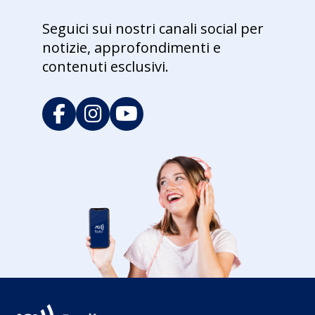
Seguici sui nostri canali social per
notizie, approfondimenti e
contenuti esclusivi.