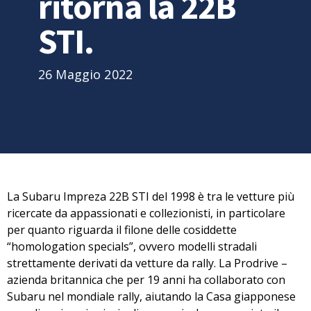
ritorna la 22B
STI.
26 Maggio 2022
La
Subaru Impreza 22B STI
del 1998 è tra le vetture più
ricercate da appassionati e collezionisti, in particolare
per quanto riguarda il filone delle cosiddette
“homologation specials”, ovvero modelli stradali
strettamente derivati da vetture da rally. La
Prodrive
–
azienda britannica che per 19 anni ha collaborato con
Subaru nel mondiale rally, aiutando la Casa giapponese