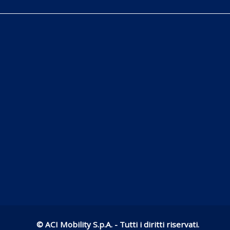
© ACI Mobility S.p.A. - Tutti i diritti riservati.