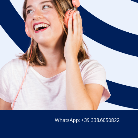
WhatsApp: +39 338.6050822