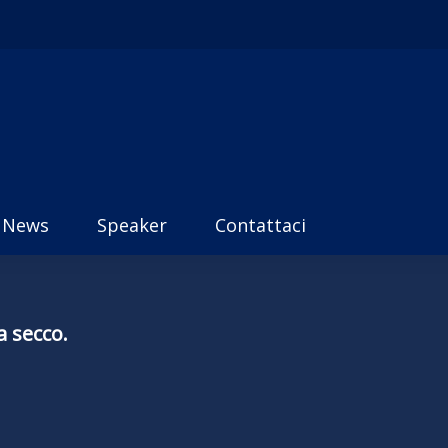
News
Speaker
Contattaci
a secco.