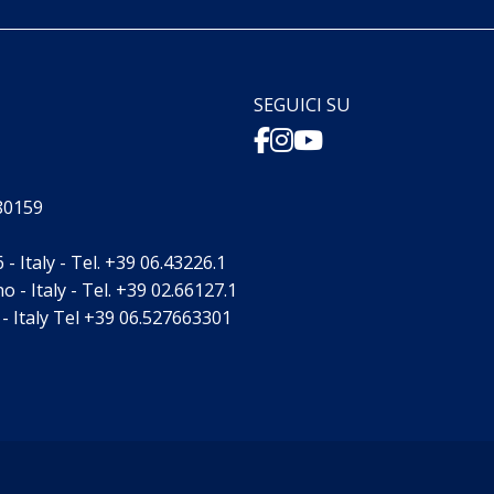
SEGUICI SU
880159
- Italy - Tel. +39 06.43226.1
 - Italy - Tel. +39 02.66127.1
- Italy Tel +39 06.527663301