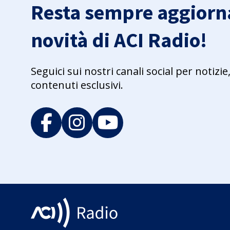
Resta sempre aggiorna
novità di ACI Radio!
Seguici sui nostri canali social per notiz
contenuti esclusivi.