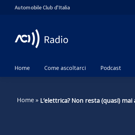
Automobile Club d'Italia
Home
Come ascoltarci
Podcast
Home
»
L’elettrica? Non resta (quasi) mai 