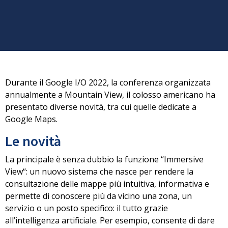
Durante il Google I/O 2022, la conferenza organizzata
annualmente a Mountain View, il colosso americano ha
presentato diverse
novità, tra cui quelle dedicate a
Google Maps
.
Le novità
La principale è senza dubbio la funzione “
Immersive
View
“: un nuovo sistema che nasce per rendere la
consultazione delle mappe più intuitiva, informativa e
permette di conoscere più da vicino una zona
, un
servizio o un posto specifico: il tutto grazie
all’intelligenza artificiale
. Per esempio, consente di dare