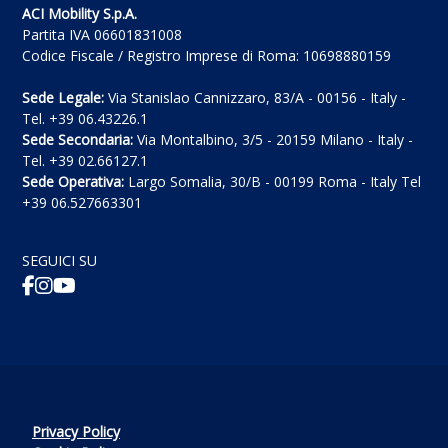
ACI Mobility S.p.A.
Partita IVA 06601831008
Codice Fiscale / Registro Imprese di Roma: 10698880159
Sede Legale:
Via Stanislao Cannizzaro, 83/A - 00156 - Italy -
Tel. +39 06.43226.1
Sede Secondaria:
Via Montalbino, 3/5 - 20159 Milano - Italy -
Tel. +39 02.66127.1
Sede Operativa:
Largo Somalia, 30/B - 00199 Roma - Italy Tel
+39 06.527663301
SEGUICI SU
Privacy Policy