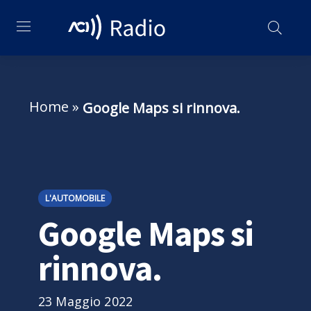
Home
»
Google Maps si rinnova.
L'AUTOMOBILE
Google Maps si
rinnova.
23 Maggio 2022