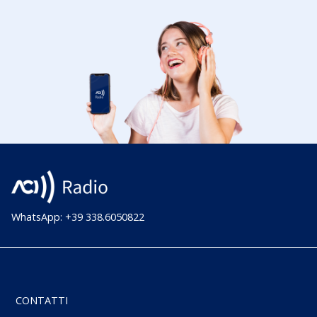
WhatsApp: +39 338.6050822
CONTATTI