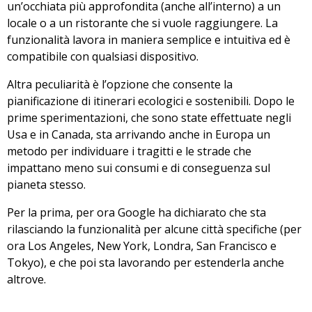
un’occhiata più approfondita (anche all’interno) a un
locale o a un ristorante che si vuole raggiungere. La
funzionalità lavora in maniera semplice e intuitiva ed è
compatibile con qualsiasi dispositivo.
Altra peculiarità è l’opzione che consente la
pianificazione di itinerari ecologici e sostenibili. Dopo le
prime sperimentazioni, che sono state effettuate negli
Usa e in Canada, sta arrivando anche in Europa un
metodo per
individuare i tragitti e le strade che
impattano meno sui consumi
e di conseguenza sul
pianeta stesso.
Per la prima, per ora Google ha dichiarato che
sta
rilasciando la funzionalità per alcune città specifiche
(per
ora Los Angeles, New York, Londra, San Francisco e
Tokyo), e che poi sta lavorando per estenderla anche
altrove.