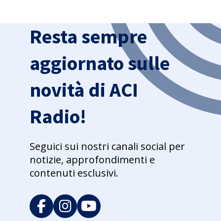
Resta sempre
aggiornato sulle
novità di ACI
Radio!
Seguici sui nostri canali social per
notizie, approfondimenti e
contenuti esclusivi.