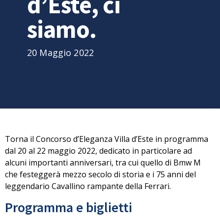
d’Este, ci
siamo.
20 Maggio 2022
Torna il
Concorso d’Eleganza Villa d’Este in programma
dal 20 al 22 maggio 2022
, dedicato in particolare ad
alcuni importanti anniversari, tra cui quello di
Bmw M
che festeggerà mezzo secolo di storia e i 75 anni del
leggendario
Cavallino
rampante
della Ferrari.
Programma e biglietti