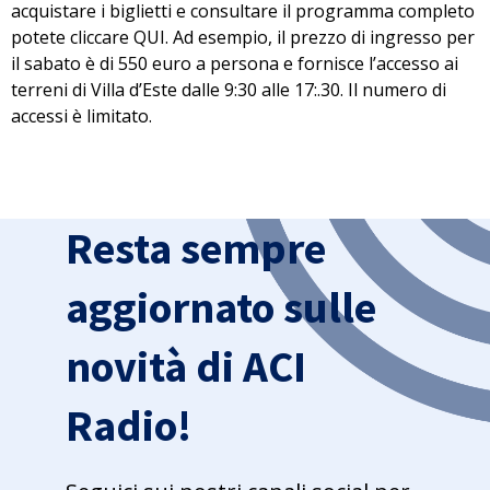
acquistare i biglietti e consultare il programma completo
potete cliccare
QUI
. Ad esempio, il prezzo di ingresso per
il sabato è di 550 euro a persona e fornisce l’accesso ai
terreni di Villa d’Este dalle 9:30 alle 17:.30. Il numero di
accessi è limitato.
Resta sempre
aggiornato sulle
novità di ACI
Radio!