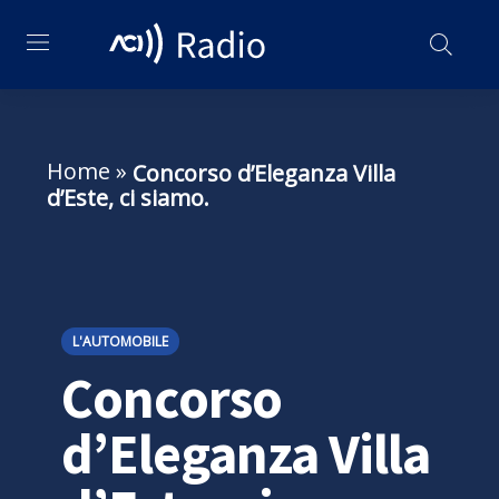
Home
»
Concorso d’Eleganza Villa
d’Este, ci siamo.
L'AUTOMOBILE
Concorso
d’Eleganza Villa