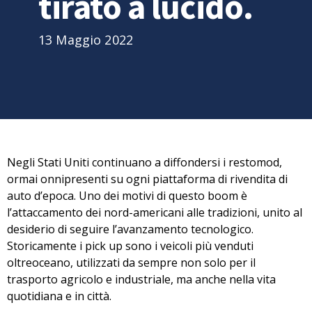
tirato a lucido.
13 Maggio 2022
Negli Stati Uniti continuano a diffondersi i restomod,
ormai onnipresenti su ogni piattaforma di rivendita di
auto d’epoca. Uno dei motivi di questo boom è
l’attaccamento dei nord-americani alle tradizioni
, unito al
desiderio di seguire l’avanzamento tecnologico.
Storicamente i pick up sono i veicoli più venduti
oltreoceano, utilizzati da sempre non solo per il
trasporto agricolo e industriale, ma anche nella vita
quotidiana e in città.