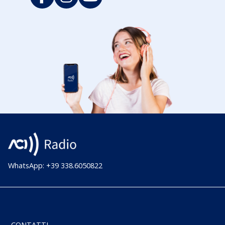
WhatsApp: +39 338.6050822
CONTATTI