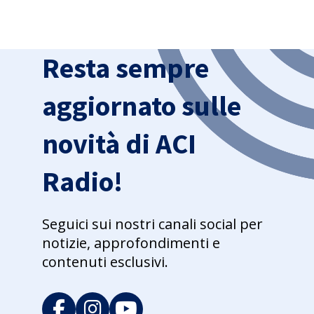
Resta sempre
aggiornato sulle
novità di ACI
Radio!
Seguici sui nostri canali social per
notizie, approfondimenti e
contenuti esclusivi.