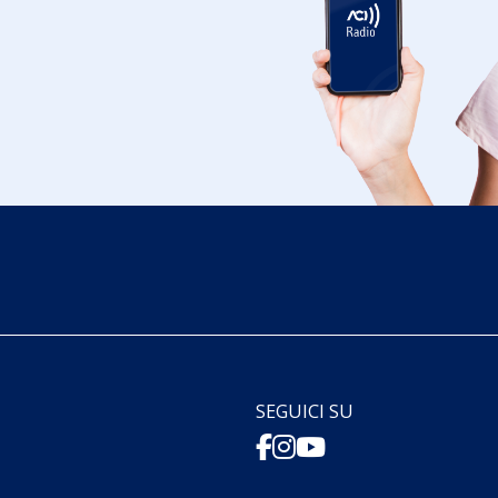
SEGUICI SU