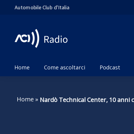
Automobile Club d'Italia
Home
Come ascoltarci
Podcast
Home
»
Nardò Technical Center, 10 anni 