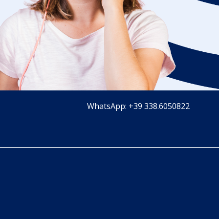
WhatsApp: +39 338.6050822