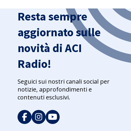
Resta sempre
aggiornato sulle
novità di ACI
Radio!
Seguici sui nostri canali social per
notizie, approfondimenti e
contenuti esclusivi.