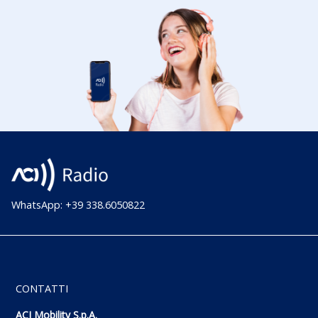
WhatsApp: +39 338.6050822
CONTATTI
ACI Mobility S.p.A.