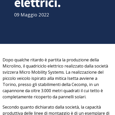
elettrici.
09 Maggio 2022
Dopo qualche ritardo è partita la produzione della
Microlino
, il quadriciclo elettrico realizzato dalla società
svizzera Micro Mobility Systems. La realizzazione del
piccolo veicolo
ispirato alla mitica Isetta
avviene a
Torino, presso gli stabilimenti della Cecomp, in un
capannone da oltre 3.000 metri quadrati il cui tetto è
completamente ricoperto da pannelli solari.
Secondo quanto dichiarato dalla società, la capacità
produttiva delle linee di montaggio è di
un esemplare di