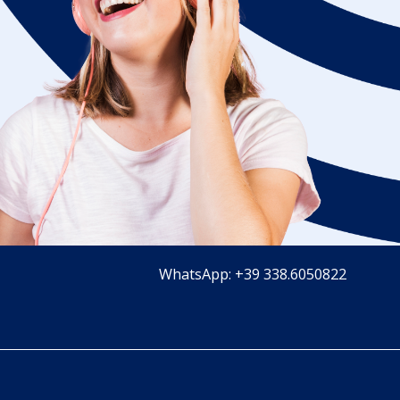
WhatsApp: +39 338.6050822