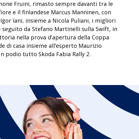
mone Fruini, rimasto sempre davanti tra le
iore e il finlandese Marcus Manninen, con
Igor Iani, insieme a Nicola Puliani, i migliori
 seguito da Stefano Martinelli sulla Swift, in
ttoria nella prova d’apertura della
Coppa
e di casa insieme all’esperto Maurizio
n podio tutto Skoda Fabia Rally 2.