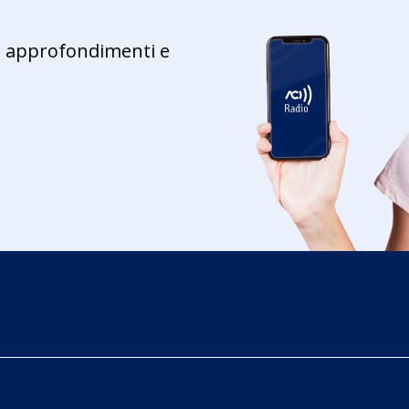
ie, approfondimenti e