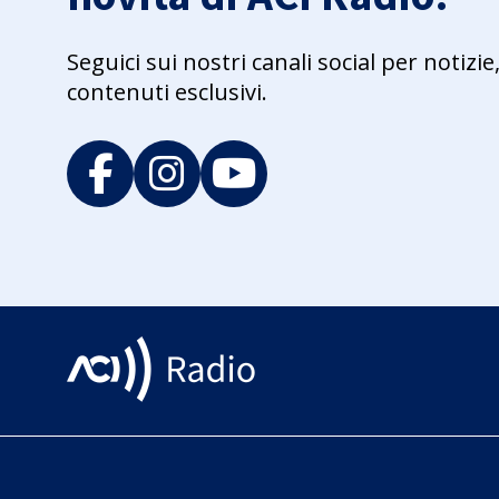
Seguici sui nostri canali social per notiz
contenuti esclusivi.