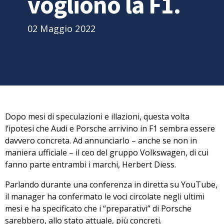
vogliono la F1.
02 Maggio 2022
Dopo mesi di speculazioni e illazioni, questa volta
l’ipotesi che Audi e Porsche arrivino in F1
sembra essere
davvero concreta. Ad annunciarlo – anche se non in
maniera ufficiale – il ceo del gruppo Volkswagen, di cui
fanno parte entrambi i marchi, Herbert Diess.
Parlando durante una conferenza in diretta su YouTube,
il manager ha confermato le voci circolate negli ultimi
mesi e ha specificato che i “preparativi” di Porsche
sarebbero, allo stato attuale, più concreti.