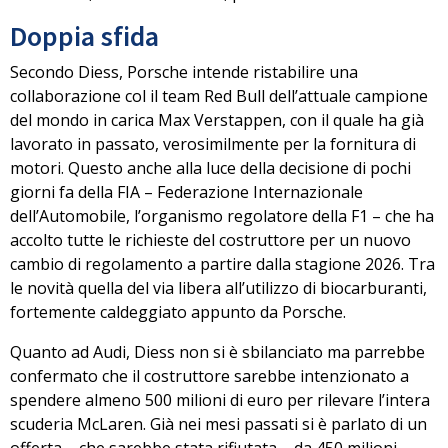
Doppia sfida
Secondo Diess,
Porsche intende ristabilire una
collaborazione col il team Red Bull
dell’attuale campione
del mondo in carica Max Verstappen, con il quale ha già
lavorato in passato, verosimilmente per la fornitura di
motori. Questo anche alla luce della decisione di pochi
giorni fa della FIA – Federazione Internazionale
dell’Automobile, l’organismo regolatore della F1 – che ha
accolto tutte le richieste del costruttore per un nuovo
cambio di regolamento a partire dalla stagione 2026. Tra
le novità quella del
via libera all’utilizzo di biocarburanti
,
fortemente caldeggiato appunto da Porsche.
Quanto ad Audi, Diess non si è sbilanciato ma parrebbe
confermato che il costruttore sarebbe intenzionato a
spendere
almeno 500 milioni di euro per rilevare l’intera
scuderia McLaren
. Già nei mesi passati si è parlato di un