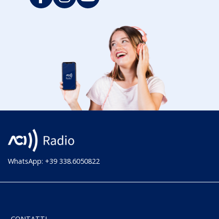
WhatsApp: +39 338.6050822
CONTATTI