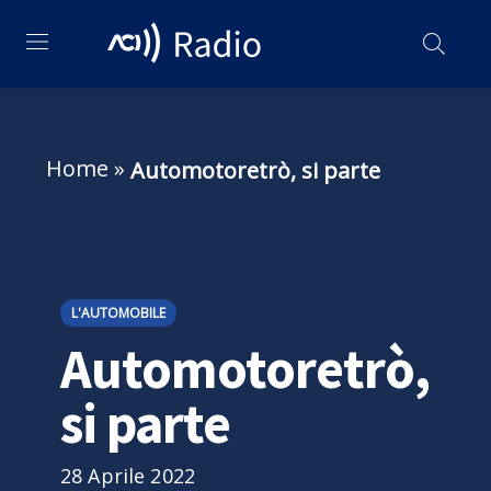
Home
»
Automotoretrò, si parte
L'AUTOMOBILE
Automotoretrò,
si parte
28 Aprile 2022