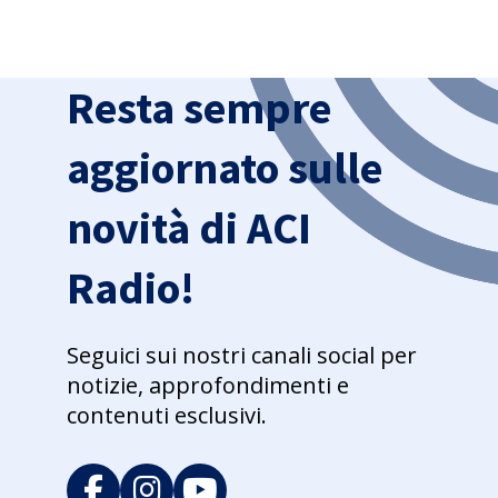
Resta sempre
aggiornato sulle
novità di ACI
Radio!
Seguici sui nostri canali social per
notizie, approfondimenti e
contenuti esclusivi.