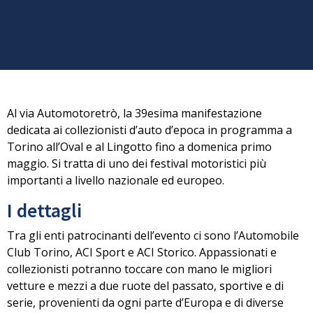
Al via Automotoretrò, la 39esima manifestazione
dedicata ai collezionisti d’auto d’epoca in programma a
Torino all’Oval e al Lingotto fino a domenica primo
maggio. Si tratta di uno dei festival motoristici più
importanti a livello nazionale ed europeo.
I dettagli
Tra gli enti patrocinanti dell’evento ci sono l’Automobile
Club Torino, ACI Sport e ACI Storico. Appassionati e
collezionisti potranno toccare con mano le migliori
vetture e mezzi a due ruote del passato, sportive e di
serie, provenienti da ogni parte d’Europa e di diverse